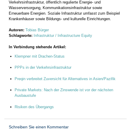
Verkehrsinfrastruktur, öffentlich regulierte Energie- und
Wasserversorgung, Kommunikationsinfrastruktur sowie
Erneuerbare Energien. Soziale Infrastruktur umfasst zum Beispiel
Krankenhäuser sowie Bildungs- und kulturelle Einrichtungen.
Autoren:
Tobias Bürger
Schlagworte:
Infrastruktur / Infrastructure Equity
In Verbindung stehende Artikel:
Klempner mit Drachen-Status
PPPs in der Verkehrsinfrastruktur
Preqin verbreitet Zuversicht für Alternatives in Asien/Pazifik
Private Markets: Nach der Zinswende ist vor der nächsten
Ausbaustufe
Risiken des Übergangs
Schreiben Sie einen Kommentar