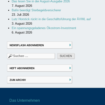
Das lesen Sie in der August-Ausgabe 2026
7. August 2026
Bafin beerdigt Sterbegeldversicherer
23. Juli 2026
Lutz Horstick rückt in die Geschäftsführung der ÄVWL auf
3. August 2026
Ein spannungsgeladenes Ökostrom-Investment
6. August 2026
NEWSFLASH ABONNIEREN
Suchen
nach:
HEFT ABONNIEREN
ZUM ARCHIV
Das Unternehmen