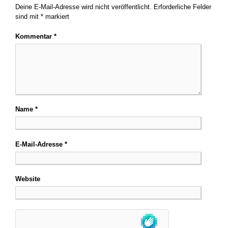
Deine E-Mail-Adresse wird nicht veröffentlicht.
Erforderliche Felder
sind mit
*
markiert
Kommentar
*
Name
*
E-Mail-Adresse
*
Website