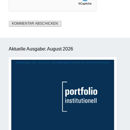
Aktuelle Ausgabe: August 2026