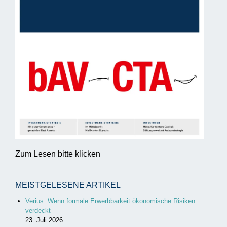
Zum Lesen bitte klicken
MEISTGELESENE ARTIKEL
Verius: Wenn formale Erwerbbarkeit ökonomische Risiken
verdeckt
23. Juli 2026