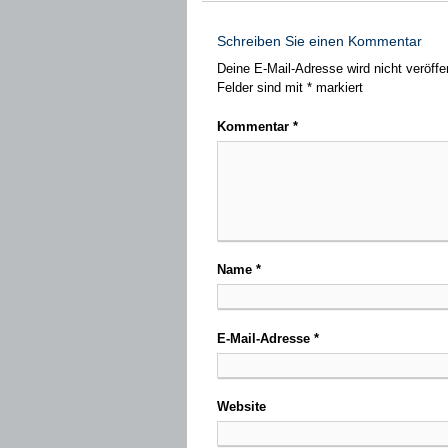
Schreiben Sie einen Kommentar
Deine E-Mail-Adresse wird nicht veröffen
Felder sind mit
*
markiert
Kommentar
*
Name
*
E-Mail-Adresse
*
Website