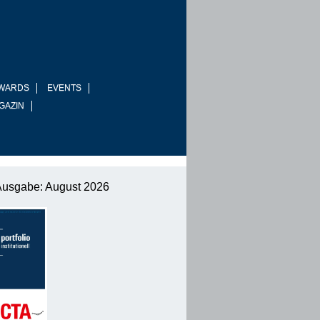
WARDS
EVENTS
GAZIN
Ausgabe: August 2026