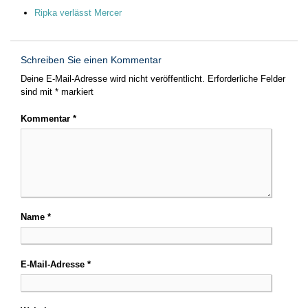
Ripka verlässt Mercer
Schreiben Sie einen Kommentar
Deine E-Mail-Adresse wird nicht veröffentlicht.
Erforderliche Felder
sind mit
*
markiert
Kommentar
*
Name
*
E-Mail-Adresse
*