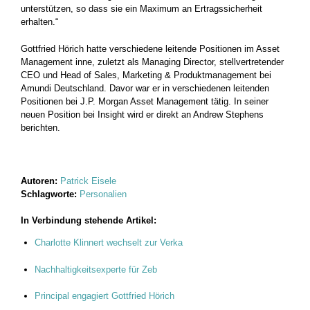
unterstützen, so dass sie ein Maximum an Ertragssicherheit
erhalten.“
Gottfried Hörich hatte verschiedene leitende Positionen im Asset
Management inne, zuletzt als Managing Director, stellvertretender
CEO und Head of Sales, Marketing & Produktmanagement bei
Amundi Deutschland. Davor war er in verschiedenen leitenden
Positionen bei J.P. Morgan Asset Management tätig. In seiner
neuen Position bei Insight wird er direkt an Andrew Stephens
berichten.
Autoren:
Patrick Eisele
Schlagworte:
Personalien
In Verbindung stehende Artikel:
Charlotte Klinnert wechselt zur Verka
Nachhaltigkeitsexperte für Zeb
Principal engagiert Gottfried Hörich