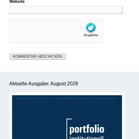
Website
Aktuelle Ausgabe: August 2026