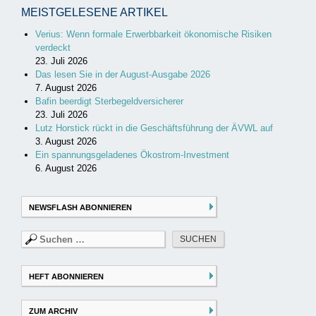
MEISTGELESENE ARTIKEL
Verius: Wenn formale Erwerbbarkeit ökonomische Risiken
verdeckt
23. Juli 2026
Das lesen Sie in der August-Ausgabe 2026
7. August 2026
Bafin beerdigt Sterbegeldversicherer
23. Juli 2026
Lutz Horstick rückt in die Geschäftsführung der ÄVWL auf
3. August 2026
Ein spannungsgeladenes Ökostrom-Investment
6. August 2026
NEWSFLASH ABONNIEREN
Suchen
nach:
HEFT ABONNIEREN
ZUM ARCHIV