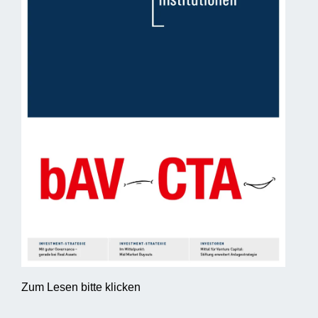
Zum Lesen bitte klicken