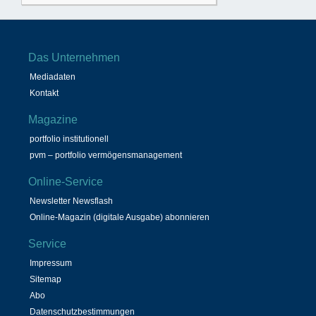
Das Unternehmen
Mediadaten
Kontakt
Magazine
portfolio institutionell
pvm – portfolio vermögensmanagement
Online-Service
Newsletter Newsflash
Online-Magazin (digitale Ausgabe) abonnieren
Service
Impressum
Sitemap
Abo
Datenschutzbestimmungen