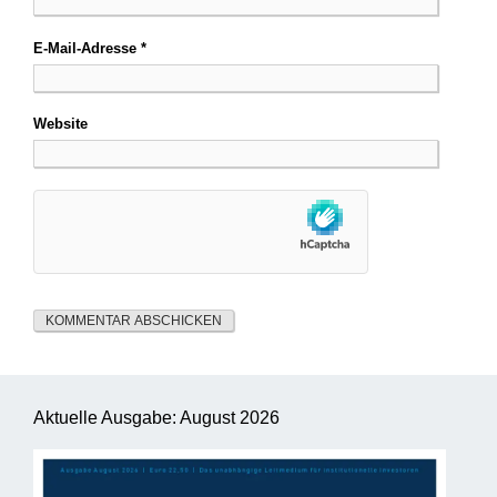
E-Mail-Adresse
*
Website
Aktuelle Ausgabe: August 2026