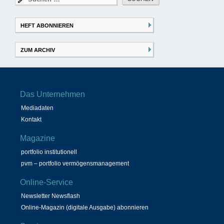
nach:
HEFT ABONNIEREN
ZUM ARCHIV
Das Unternehmen
Mediadaten
Kontakt
Magazine
portfolio institutionell
pvm – portfolio vermögensmanagement
Online-Service
Newsletter Newsflash
Online-Magazin (digitale Ausgabe) abonnieren