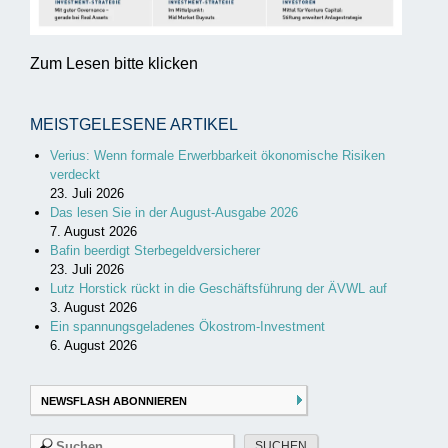
Zum Lesen bitte klicken
MEISTGELESENE ARTIKEL
Verius: Wenn formale Erwerbbarkeit ökonomische Risiken
verdeckt
23. Juli 2026
Das lesen Sie in der August-Ausgabe 2026
7. August 2026
Bafin beerdigt Sterbegeldversicherer
23. Juli 2026
Lutz Horstick rückt in die Geschäftsführung der ÄVWL auf
3. August 2026
Ein spannungsgeladenes Ökostrom-Investment
6. August 2026
NEWSFLASH ABONNIEREN
Suchen