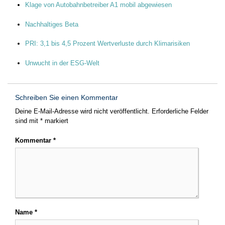
Klage von Autobahnbetreiber A1 mobil abgewiesen
Nachhaltiges Beta
PRI: 3,1 bis 4,5 Prozent Wertverluste durch Klimarisiken
Unwucht in der ESG-Welt
Schreiben Sie einen Kommentar
Deine E-Mail-Adresse wird nicht veröffentlicht.
Erforderliche Felder
sind mit
*
markiert
Kommentar
*
Name
*