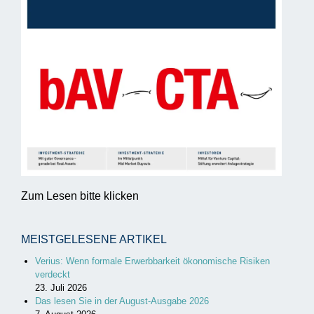
Zum Lesen bitte klicken
MEISTGELESENE ARTIKEL
Verius: Wenn formale Erwerbbarkeit ökonomische Risiken
verdeckt
23. Juli 2026
Das lesen Sie in der August-Ausgabe 2026