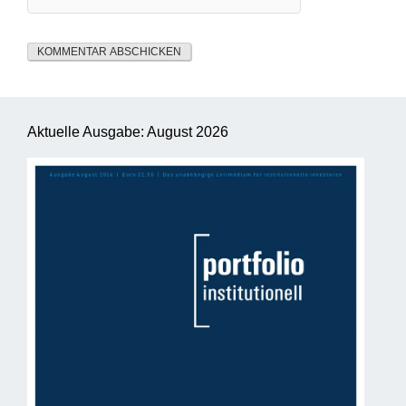
Aktuelle Ausgabe: August 2026