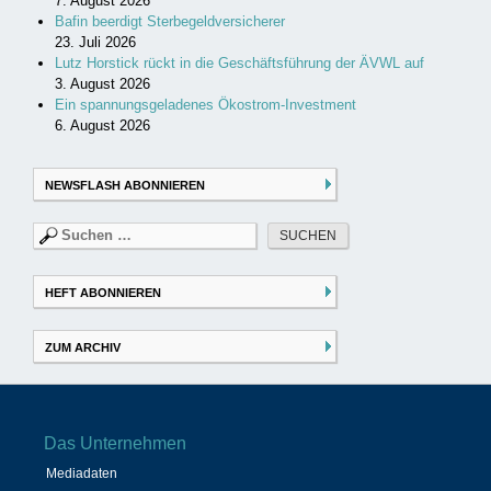
7. August 2026
Bafin beerdigt Sterbegeldversicherer
23. Juli 2026
Lutz Horstick rückt in die Geschäftsführung der ÄVWL auf
3. August 2026
Ein spannungsgeladenes Ökostrom-Investment
6. August 2026
NEWSFLASH ABONNIEREN
Suchen
nach:
HEFT ABONNIEREN
ZUM ARCHIV
Das Unternehmen
Mediadaten