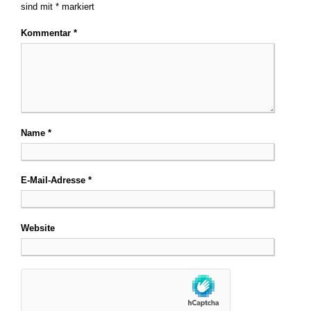
sind mit
*
markiert
Kommentar
*
Name
*
E-Mail-Adresse
*
Website