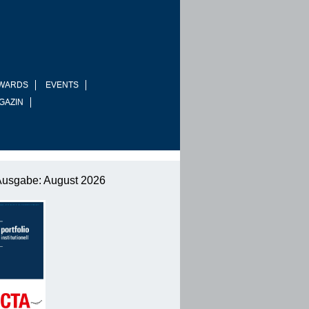
WARDS
EVENTS
GAZIN
Ausgabe: August 2026