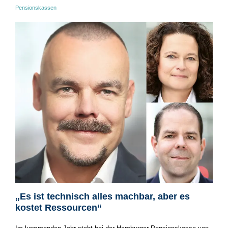
Pensionskassen
„Es ist technisch alles machbar, aber es
kostet Ressourcen“