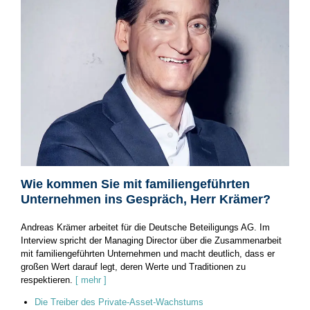
Wie kommen Sie mit familiengeführten
Unternehmen ins Gespräch, Herr Krämer?
Andreas Krämer arbeitet für die Deutsche Beteiligungs AG. Im
Interview spricht der Managing Director über die Zusammenarbeit
mit familiengeführten Unternehmen und macht deutlich, dass er
großen Wert darauf legt, deren Werte und Traditionen zu
respektieren.
[ mehr ]
Die Treiber des Private-Asset-Wachstums