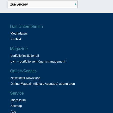
ZUM ARCHIV
Das Unternehmen
Mediadaten
Kontakt
Magazine
portfolio institutionell
pvm – portfolio vermögensmanagement
Online-Service
Newsletter Newsflash
Online-Magazin (digitale Ausgabe) abonnieren
Service
Impressum
Sitemap
Abo