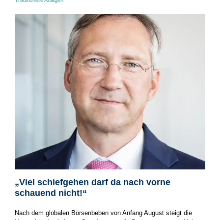
„Viel schiefgehen darf da nach vorne
schauend nicht!“
Nach dem globalen Börsenbeben von Anfang August steigt die