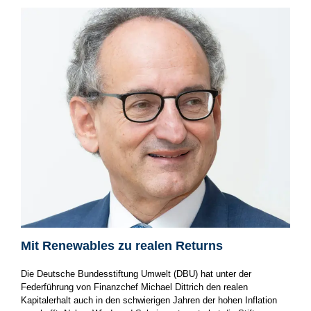
Mit Renewables zu realen Returns
Die Deutsche Bundesstiftung Umwelt (DBU) hat unter der
Federführung von Finanzchef Michael Dittrich den realen
Kapitalerhalt auch in den schwierigen Jahren der hohen Inflation