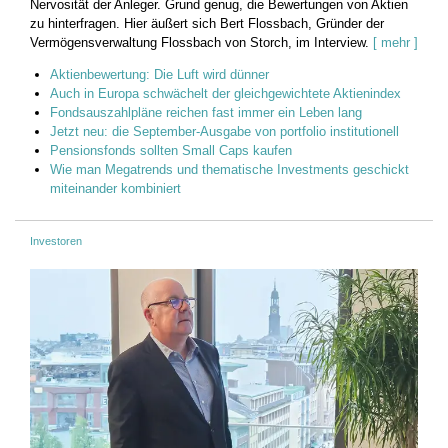
Nervosität der Anleger. Grund genug, die Bewertungen von Aktien
zu hinterfragen. Hier äußert sich Bert Flossbach, Gründer der
Vermögensverwaltung Flossbach von Storch, im Interview.
[ mehr ]
Aktienbewertung: Die Luft wird dünner
Auch in Europa schwächelt der gleichgewichtete Aktienindex
Fondsauszahlpläne reichen fast immer ein Leben lang
Jetzt neu: die September-Ausgabe von portfolio institutionell
Pensionsfonds sollten Small Caps kaufen
Wie man Megatrends und thematische Investments geschickt
miteinander kombiniert
Investoren