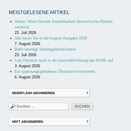
MEISTGELESENE ARTIKEL
Verius: Wenn formale Erwerbbarkeit ökonomische Risiken
verdeckt
23. Juli 2026
Das lesen Sie in der August-Ausgabe 2026
7. August 2026
Bafin beerdigt Sterbegeldversicherer
23. Juli 2026
Lutz Horstick rückt in die Geschäftsführung der ÄVWL auf
3. August 2026
Ein spannungsgeladenes Ökostrom-Investment
6. August 2026
NEWSFLASH ABONNIEREN
Suchen
nach:
HEFT ABONNIEREN