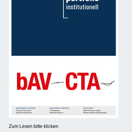
Zum Lesen bitte klicken