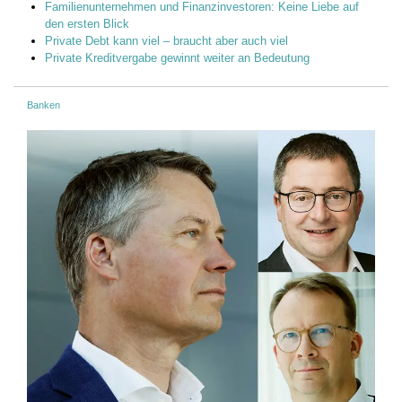
Familienunternehmen und Finanzinvestoren: Keine Liebe auf
den ersten Blick
Private Debt kann viel – braucht aber auch viel
Private Kreditvergabe gewinnt weiter an Bedeutung
Banken