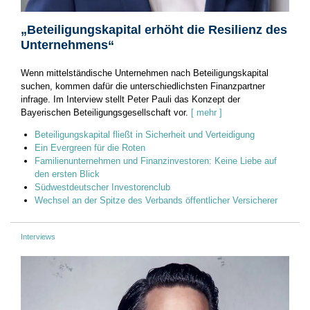
„Beteiligungskapital erhöht die Resilienz des
Unternehmens“
Wenn mittelständische Unternehmen nach Beteiligungskapital
suchen, kommen dafür die unterschiedlichsten Finanzpartner
infrage. Im Interview stellt Peter Pauli das Konzept der
Bayerischen Beteiligungsgesellschaft vor.
[ mehr ]
Beteiligungskapital fließt in Sicherheit und Verteidigung
Ein Evergreen für die Roten
Familienunternehmen und Finanzinvestoren: Keine Liebe auf
den ersten Blick
Südwestdeutscher Investorenclub
Wechsel an der Spitze des Verbands öffentlicher Versicherer
Interviews