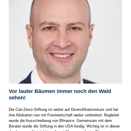
Vor lauter Bäumen immer noch den Wald
sehen!
Die Carl-Zeiss-Stiftung ist weiter auf Diversifikationskurs und hat
ihre Allokation nun mit Forstwirtschaft weiter verbreitert. Begleitet
wurde die Ausschreibung von Bfinance. Gemeinsam mit dem
Berater wurde die Stiftung in den USA fündig. Wichtig ist in dieser