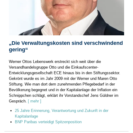
„Die Verwaltungskosten sind verschwindend
gering“
Werner Ottos Lebenswerk erstreckt sich weit über die
Versandhandelsgruppe Otto und die Einkaufscenter-
Entwicklungsgesellschaft ECE hinaus bis in den Stiftungssektor.
Gekrönt wurde es im Jahr 2009 mit der Werner und Maren Otto
Stiftung. Wie man dort dem zunehmenden Pflegebedarf in der
Bevölkerung begegnet und in der Kapitalanlage der Inflation ein
Schnippchen schlägt, erklärt ihr Vorstandschef Jens Güldner im
Gespräch.
[ mehr ]
25 Jahre Erinnerung, Verantwortung und Zukunft in der
Kapitalanlage
BNP Paribas verteidigt Spitzenposition