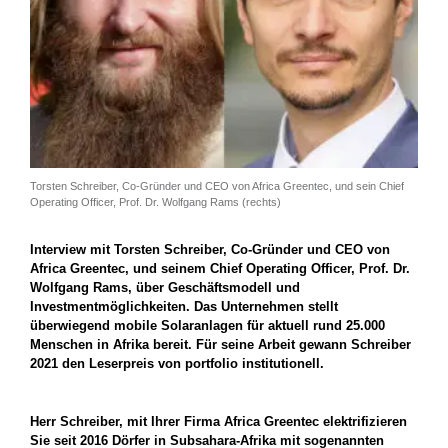
Torsten Schreiber, Co-Gründer und CEO von Africa Greentec, und sein Chief
Operating Officer, Prof. Dr. Wolfgang Rams (rechts)
Interview mit Torsten Schreiber, Co-Gründer und CEO von
Africa Greentec, und seinem Chief Operating Officer, Prof. Dr.
Wolfgang Rams, über Geschäftsmodell und
Investmentmöglichkeiten. Das Unternehmen stellt
überwiegend mobile Solaranlagen für aktuell rund 25.000
Menschen in Afrika bereit. Für seine Arbeit gewann Schreiber
2021 den Leserpreis von portfolio institutionell.
Herr Schreiber, mit Ihrer Firma Africa Greentec elektrifizieren
Sie seit 2016 Dörfer in Subsahara-Afrika mit sogenannten