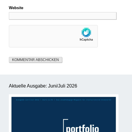
Website
Aktuelle Ausgabe: Juni/Juli 2026