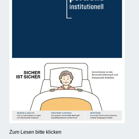
Zum Lesen bitte klicken