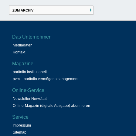
ZUM ARCHIV
Das Unternehmen
Mediadaten
Kontakt
Magazine
portfolio institutionell
pvm – portfolio vermögensmanagement
Online-Service
Newsletter Newsflash
Online-Magazin (digitale Ausgabe) abonnieren
Service
Impressum
Sitemap