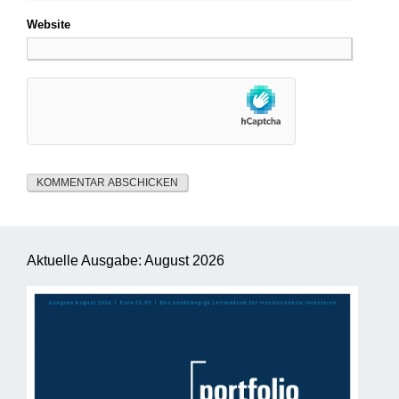
Website
Aktuelle Ausgabe: August 2026