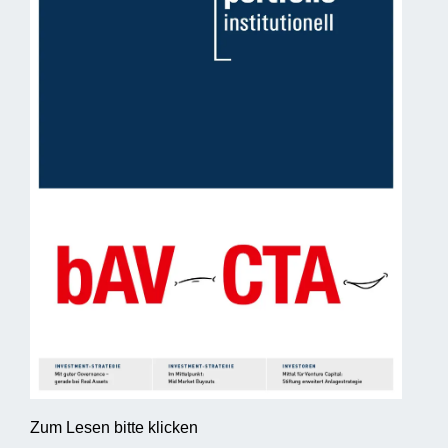
Zum Lesen bitte klicken