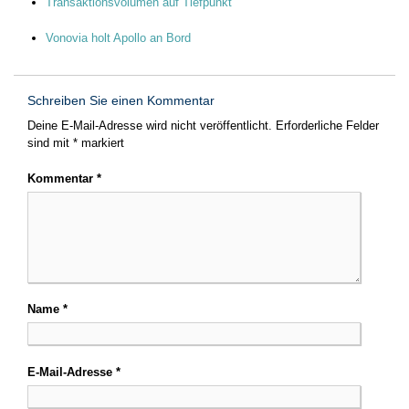
Transaktionsvolumen auf Tiefpunkt
Vonovia holt Apollo an Bord
Schreiben Sie einen Kommentar
Deine E-Mail-Adresse wird nicht veröffentlicht.
Erforderliche Felder
sind mit
*
markiert
Kommentar
*
Name
*
E-Mail-Adresse
*