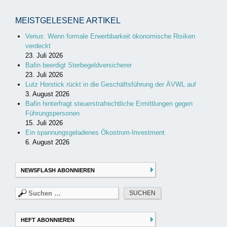
MEISTGELESENE ARTIKEL
Verius: Wenn formale Erwerbbarkeit ökonomische Risiken
verdeckt
23. Juli 2026
Bafin beerdigt Sterbegeldversicherer
23. Juli 2026
Lutz Horstick rückt in die Geschäftsführung der ÄVWL auf
3. August 2026
Bafin hinterfragt steuerstrafrechtliche Ermittlungen gegen
Führungspersonen
15. Juli 2026
Ein spannungsgeladenes Ökostrom-Investment
6. August 2026
NEWSFLASH ABONNIEREN
Suchen
nach:
HEFT ABONNIEREN