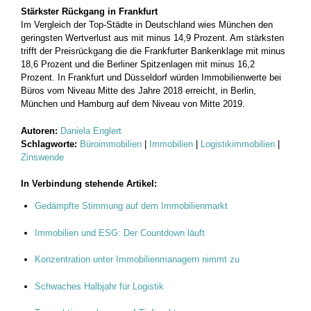
Stärkster Rückgang in Frankfurt
Im Vergleich der Top-Städte in Deutschland wies München den
geringsten Wertverlust aus mit minus 14,9 Prozent. Am stärksten
trifft der Preisrückgang die die Frankfurter Bankenklage mit minus
18,6 Prozent und die Berliner Spitzenlagen mit minus 16,2
Prozent. In Frankfurt und Düsseldorf würden Immobilienwerte bei
Büros vom Niveau Mitte des Jahre 2018 erreicht, in Berlin,
München und Hamburg auf dem Niveau von Mitte 2019.
Autoren:
Daniela Englert
Schlagworte:
Büroimmobilien
|
Immobilien
|
Logistikimmobilien
|
Zinswende
In Verbindung stehende Artikel:
Gedämpfte Stimmung auf dem Immobilienmarkt
Immobilien und ESG: Der Countdown läuft
Konzentration unter Immobilienmanagern nimmt zu
Schwaches Halbjahr für Logistik