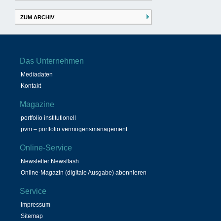
ZUM ARCHIV
Das Unternehmen
Mediadaten
Kontakt
Magazine
portfolio institutionell
pvm – portfolio vermögensmanagement
Online-Service
Newsletter Newsflash
Online-Magazin (digitale Ausgabe) abonnieren
Service
Impressum
Sitemap