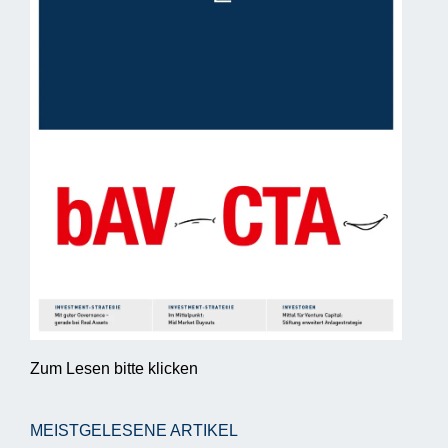
Zum Lesen bitte klicken
MEISTGELESENE ARTIKEL