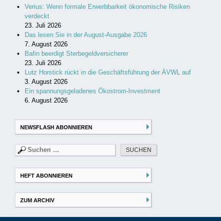
Verius: Wenn formale Erwerbbarkeit ökonomische Risiken
verdeckt
23. Juli 2026
Das lesen Sie in der August-Ausgabe 2026
7. August 2026
Bafin beerdigt Sterbegeldversicherer
23. Juli 2026
Lutz Horstick rückt in die Geschäftsführung der ÄVWL auf
3. August 2026
Ein spannungsgeladenes Ökostrom-Investment
6. August 2026
NEWSFLASH ABONNIEREN
Suchen
nach:
HEFT ABONNIEREN
ZUM ARCHIV