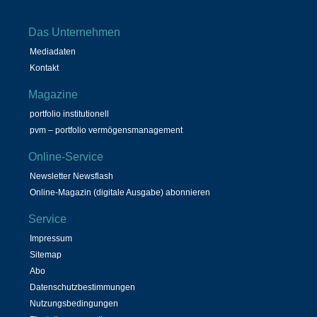
Das Unternehmen
Mediadaten
Kontakt
Magazine
portfolio institutionell
pvm – portfolio vermögensmanagement
Online-Service
Newsletter Newsflash
Online-Magazin (digitale Ausgabe) abonnieren
Service
Impressum
Sitemap
Abo
Datenschutzbestimmungen
Nutzungsbedingungen