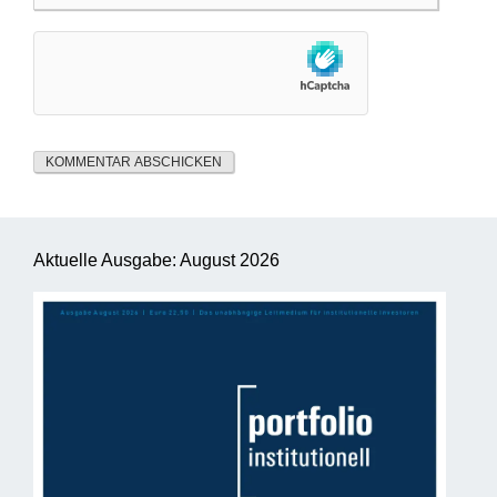
Aktuelle Ausgabe: August 2026