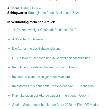
Autoren:
Patrick Eisele
Schlagworte:
Strategische Asset-Allokation / SAA
In Verbindung stehende Artikel:
16 Prozent weniger Geldmarktfonds seit 2019
Auf sechs Kontinenten
Die Aufnahme der Schadensbilanz
HPV allokiert unconstrained in Schwellenländeranleihen
Immobilien-Investoren haben Europa im Fokus
Investoren planen weniger neue Mandate
Investoren zufriedener mit Transparenz von PE-Managern
Kapitalanlagen der Alte Leipziger immun gegen Corona
Studie: Staatsfonds bereits vor März 2020 im Risk-Off-Modus