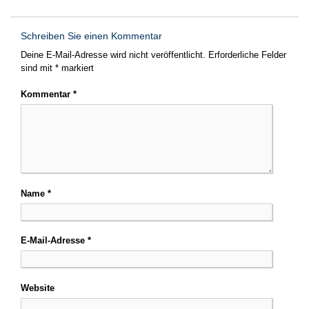
Schreiben Sie einen Kommentar
Deine E-Mail-Adresse wird nicht veröffentlicht.
Erforderliche Felder
sind mit
*
markiert
Kommentar
*
Name
*
E-Mail-Adresse
*
Website