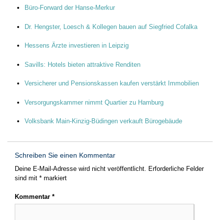
Büro-Forward der Hanse-Merkur
Dr. Hengster, Loesch & Kollegen bauen auf Siegfried Cofalka
Hessens Ärzte investieren in Leipzig
Savills: Hotels bieten attraktive Renditen
Versicherer und Pensionskassen kaufen verstärkt Immobilien
Versorgungskammer nimmt Quartier zu Hamburg
Volksbank Main-Kinzig-Büdingen verkauft Bürogebäude
Schreiben Sie einen Kommentar
Deine E-Mail-Adresse wird nicht veröffentlicht.
Erforderliche Felder
sind mit
*
markiert
Kommentar
*