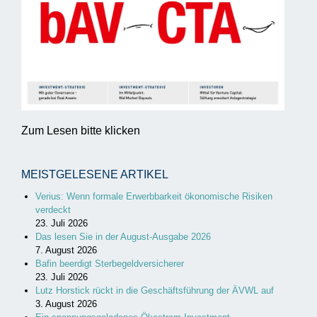
Zum Lesen bitte klicken
MEISTGELESENE ARTIKEL
Verius: Wenn formale Erwerbbarkeit ökonomische Risiken
verdeckt
23. Juli 2026
Das lesen Sie in der August-Ausgabe 2026
7. August 2026
Bafin beerdigt Sterbegeldversicherer
23. Juli 2026
Lutz Horstick rückt in die Geschäftsführung der ÄVWL auf
3. August 2026