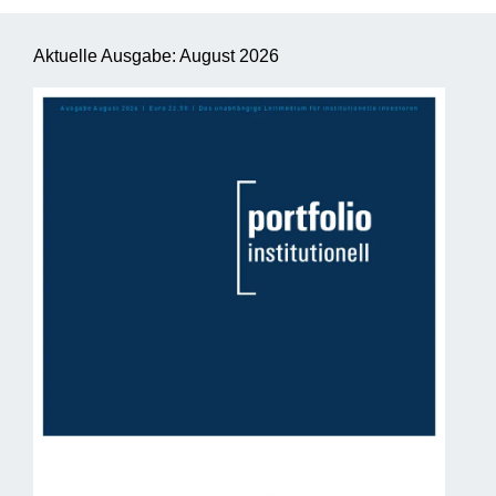
Aktuelle Ausgabe: August 2026