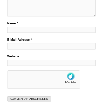
Name
*
E-Mail-Adresse
*
Website