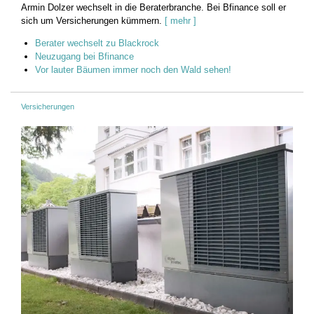
Armin Dolzer wechselt in die Beraterbranche. Bei Bfinance soll er
sich um Versicherungen kümmern.
[ mehr ]
Berater wechselt zu Blackrock
Neuzugang bei Bfinance
Vor lauter Bäumen immer noch den Wald sehen!
Versicherungen