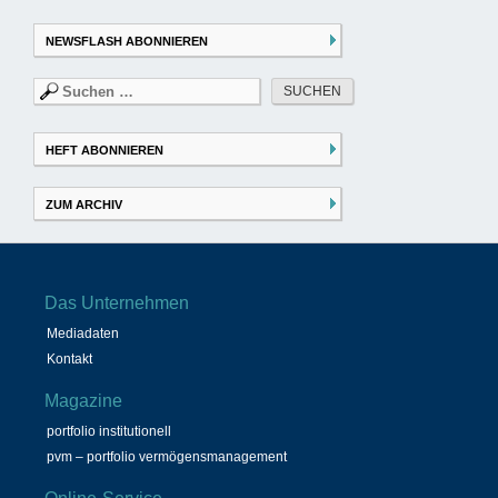
NEWSFLASH ABONNIEREN
Suchen
nach:
HEFT ABONNIEREN
ZUM ARCHIV
Das Unternehmen
Mediadaten
Kontakt
Magazine
portfolio institutionell
pvm – portfolio vermögensmanagement