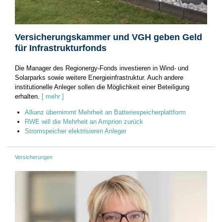
Versicherungskammer und VGH geben Geld
für Infrastrukturfonds
Die Manager des Regionergy-Fonds investieren in Wind- und
Solarparks sowie weitere Energieinfrastruktur. Auch andere
institutionelle Anleger sollen die Möglichkeit einer Beteiligung
erhalten.
[ mehr ]
Allianz übernimmt Mehrheit an Batteriespeicherplattform
RWE will die Mehrheit an Amprion zurück
Stromspeicher elektrisieren Anleger
Versicherungen