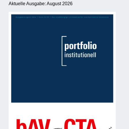
Aktuelle Ausgabe: August 2026