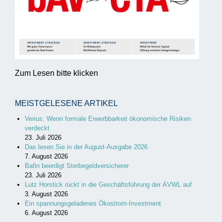
Zum Lesen bitte klicken
MEISTGELESENE ARTIKEL
Verius: Wenn formale Erwerbbarkeit ökonomische Risiken
verdeckt
23. Juli 2026
Das lesen Sie in der August-Ausgabe 2026
7. August 2026
Bafin beerdigt Sterbegeldversicherer
23. Juli 2026
Lutz Horstick rückt in die Geschäftsführung der ÄVWL auf
3. August 2026
Ein spannungsgeladenes Ökostrom-Investment
6. August 2026