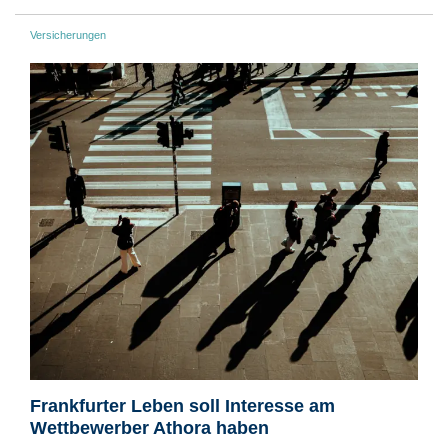
Versicherungen
Frankfurter Leben soll Interesse am
Wettbewerber Athora haben