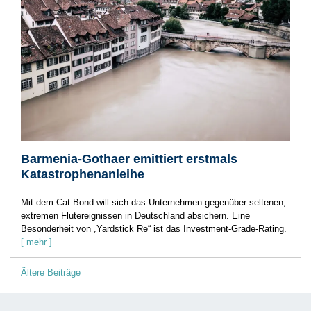
Barmenia-Gothaer emittiert erstmals
Katastrophenanleihe
Mit dem Cat Bond will sich das Unternehmen gegenüber seltenen,
extremen Flutereignissen in Deutschland absichern. Eine
Besonderheit von „Yardstick Re“ ist das Investment-Grade-Rating.
[ mehr ]
Beitragsnavigation
Ältere Beiträge