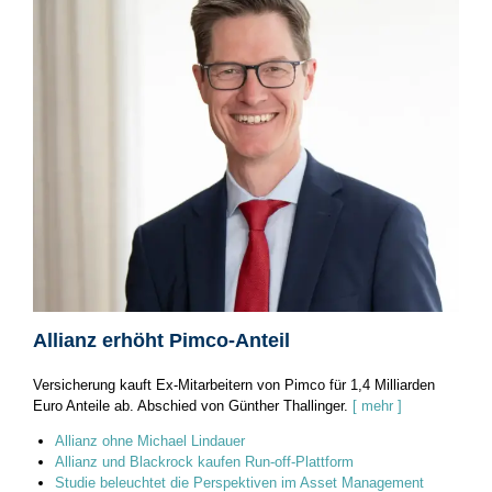
Allianz erhöht Pimco-Anteil
Versicherung kauft Ex-Mitarbeitern von Pimco für 1,4 Milliarden
Euro Anteile ab. Abschied von Günther Thallinger.
[ mehr ]
Allianz ohne Michael Lindauer
Allianz und Blackrock kaufen Run-off-Plattform
Studie beleuchtet die Perspektiven im Asset Management