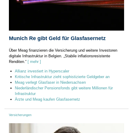
Munich Re gibt Geld für Glasfasernetz
Über Meag finanzieren die Versicherung und weitere Investoren
digitale Infrastruktur in Belgien. „Stabile inflationsresistente
Renditen.“
[ mehr ]
Allianz investiert in Hyperscaler
Kritische Infrastruktur zieht sophistizierte Geldgeber an
Meag verlegt Glasfaser in Niedersachsen
Niederländischer Pensionsfonds gibt weitere Millionen für
Infrastruktur
Ärzte und Meag kaufen Glasfasernetz
Versicherungen