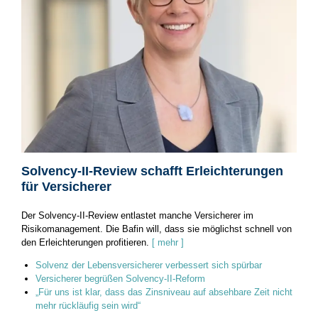
Solvency-II-Review schafft Erleichterungen
für Versicherer
Der Solvency-II-Review entlastet manche Versicherer im
Risikomanagement. Die Bafin will, dass sie möglichst schnell von
den Erleichterungen profitieren.
[ mehr ]
Solvenz der Lebensversicherer verbessert sich spürbar
Versicherer begrüßen Solvency-II-Reform
„Für uns ist klar, dass das Zinsniveau auf absehbare Zeit nicht
mehr rückläufig sein wird“