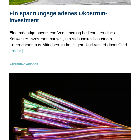
Ein spannungsgeladenes Ökostrom-
Investment
Eine mächtige bayerische Versicherung bedient sich eines
Schweizer Investmenthauses, um sich indirekt an einem
Unternehmen aus München zu beteiligen. Und verliert dabei Geld.
[ mehr ]
Alternative Anlagen