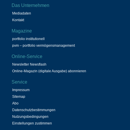
Das Unternehmen
Mediadaten
Kontakt
Magazine
portfolio institutionell
pvm – portfolio vermögensmanagement
Online-Service
Newsletter Newsflash
Online-Magazin (digitale Ausgabe) abonnieren
Service
Impressum
Sitemap
Abo
Datenschutzbestimmungen
Nutzungsbedingungen
Einstellungen zustimmen