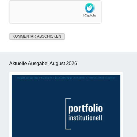
Aktuelle Ausgabe: August 2026