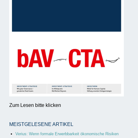
Zum Lesen bitte klicken
MEISTGELESENE ARTIKEL
Verius: Wenn formale Erwerbbarkeit ökonomische Risiken