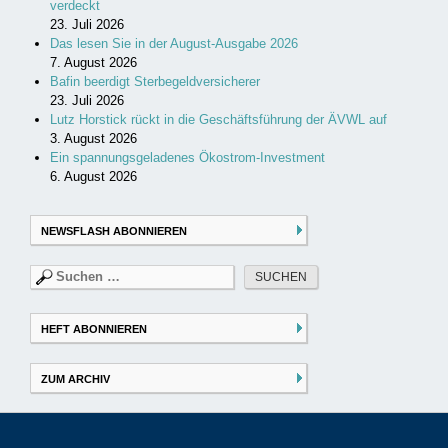
verdeckt
23. Juli 2026
Das lesen Sie in der August-Ausgabe 2026
7. August 2026
Bafin beerdigt Sterbegeldversicherer
23. Juli 2026
Lutz Horstick rückt in die Geschäftsführung der ÄVWL auf
3. August 2026
Ein spannungsgeladenes Ökostrom-Investment
6. August 2026
NEWSFLASH ABONNIEREN
Suchen
nach:
HEFT ABONNIEREN
ZUM ARCHIV