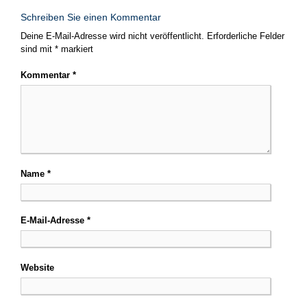
Schreiben Sie einen Kommentar
Deine E-Mail-Adresse wird nicht veröffentlicht.
Erforderliche Felder
sind mit
*
markiert
Kommentar
*
Name
*
E-Mail-Adresse
*
Website