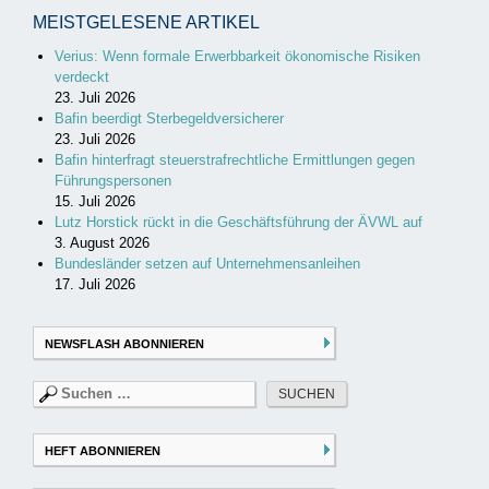
MEISTGELESENE ARTIKEL
Verius: Wenn formale Erwerbbarkeit ökonomische Risiken
verdeckt
23. Juli 2026
Bafin beerdigt Sterbegeldversicherer
23. Juli 2026
Bafin hinterfragt steuerstrafrechtliche Ermittlungen gegen
Führungspersonen
15. Juli 2026
Lutz Horstick rückt in die Geschäftsführung der ÄVWL auf
3. August 2026
Bundesländer setzen auf Unternehmensanleihen
17. Juli 2026
NEWSFLASH ABONNIEREN
Suchen
nach:
HEFT ABONNIEREN