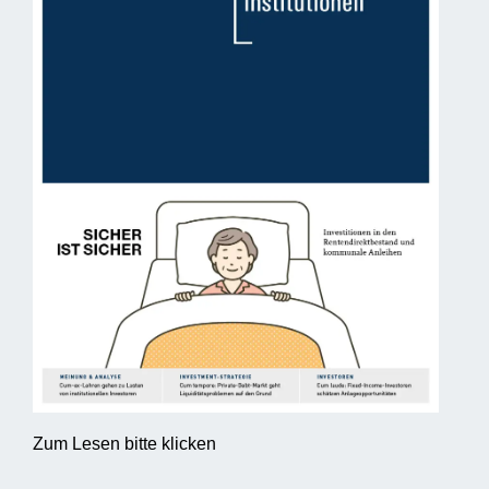
Zum Lesen bitte klicken