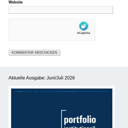
Website
Aktuelle Ausgabe: Juni/Juli 2026