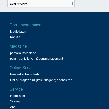
ZUM ARCHIV
Das Unternehmen
Mediadaten
Kontakt
Magazine
portfolio institutionell
pvm – portfolio vermögensmanagement
Online-Service
Newsletter Newsflash
Online-Magazin (digitale Ausgabe) abonnieren
Service
Impressum
Sitemap
Abo