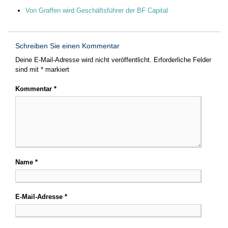
Von Graffen wird Geschäftsführer der BF Capital
Schreiben Sie einen Kommentar
Deine E-Mail-Adresse wird nicht veröffentlicht.
Erforderliche Felder
sind mit
*
markiert
Kommentar
*
Name
*
E-Mail-Adresse
*