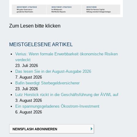
Zum Lesen bitte klicken
MEISTGELESENE ARTIKEL
Verius: Wenn formale Erwerbbarkeit ökonomische Risiken
verdeckt
23. Juli 2026
Das lesen Sie in der August-Ausgabe 2026
7. August 2026
Bafin beerdigt Sterbegeldversicherer
23. Juli 2026
Lutz Horstick rückt in die Geschäftsführung der ÄVWL auf
3. August 2026
Ein spannungsgeladenes Ökostrom-Investment
6. August 2026
NEWSFLASH ABONNIEREN