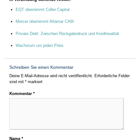
EQT übernimmt Coller Capital
Mercer übernimmt Altamar CAM
Private Debt: Zwischen Rückgabedruck und Kreditrealität
Wachstum um jeden Preis
Schreiben Sie einen Kommentar
Deine E-Mail-Adresse wird nicht veröffentlicht.
Erforderliche Felder
sind mit
*
markiert
Kommentar
*
Name
*