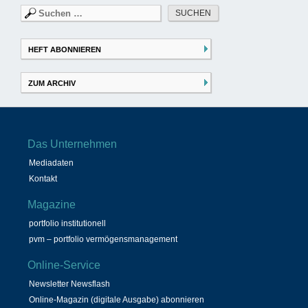
Suchen
nach:
HEFT ABONNIEREN
ZUM ARCHIV
Das Unternehmen
Mediadaten
Kontakt
Magazine
portfolio institutionell
pvm – portfolio vermögensmanagement
Online-Service
Newsletter Newsflash
Online-Magazin (digitale Ausgabe) abonnieren