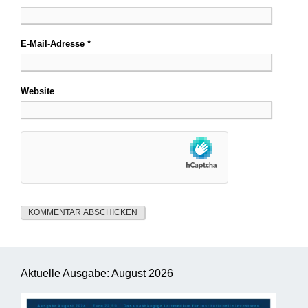
E-Mail-Adresse
*
Website
Aktuelle Ausgabe: August 2026