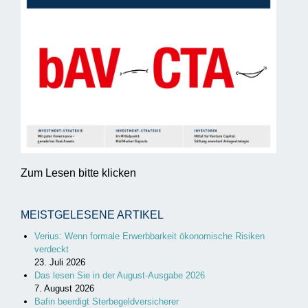
Zum Lesen bitte klicken
MEISTGELESENE ARTIKEL
Verius: Wenn formale Erwerbbarkeit ökonomische Risiken
verdeckt
23. Juli 2026
Das lesen Sie in der August-Ausgabe 2026
7. August 2026
Bafin beerdigt Sterbegeldversicherer