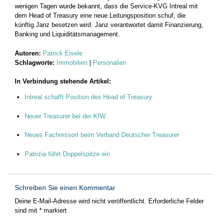
wenigen Tagen wurde bekannt, dass die Service-KVG Intreal mit
dem Head of Treasury eine neue Leitungsposition schuf, die
künftig Janz besetzen wird. Janz verantwortet damit Finanzierung,
Banking und Liquiditätsmanagement.
Autoren:
Patrick Eisele
Schlagworte:
Immobilien
|
Personalien
In Verbindung stehende Artikel:
Intreal schafft Position des Head of Treasury
Neuer Treasurer bei der KfW
Neues Fachressort beim Verband Deutscher Treasurer
Patrizia führt Doppelspitze ein
Schreiben Sie einen Kommentar
Deine E-Mail-Adresse wird nicht veröffentlicht.
Erforderliche Felder
sind mit
*
markiert