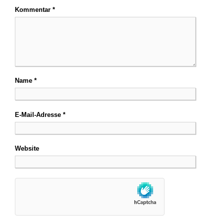
Kommentar
*
Name
*
E-Mail-Adresse
*
Website