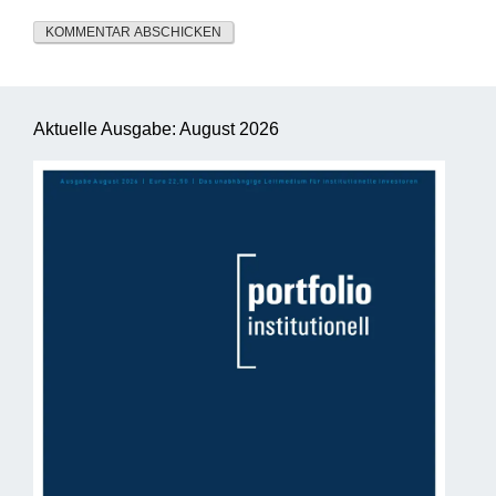
Aktuelle Ausgabe: August 2026