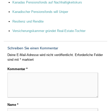
Kanadas Pensionsfonds auf Nachhaltigkeitskurs
Kanadischer Pensionsfonds will Uniper
Resilienz und Rendite
Versicherungskammer gründet Real-Estate-Tochter
Schreiben Sie einen Kommentar
Deine E-Mail-Adresse wird nicht veröffentlicht.
Erforderliche Felder
sind mit
*
markiert
Kommentar
*
Name
*