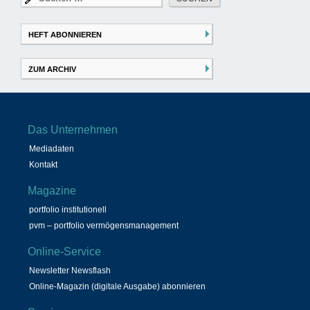
nach:
HEFT ABONNIEREN
ZUM ARCHIV
Das Unternehmen
Mediadaten
Kontakt
Magazine
portfolio institutionell
pvm – portfolio vermögensmanagement
Online-Service
Newsletter Newsflash
Online-Magazin (digitale Ausgabe) abonnieren