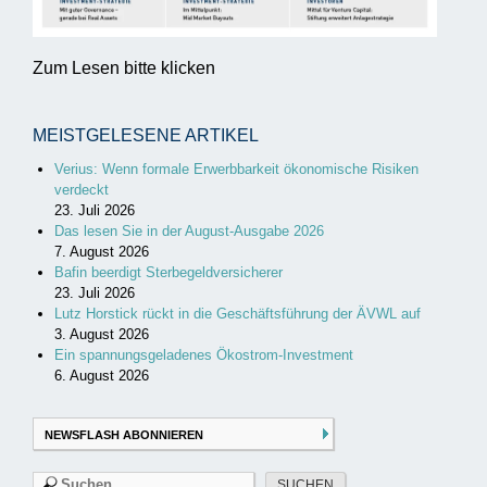
Zum Lesen bitte klicken
MEISTGELESENE ARTIKEL
Verius: Wenn formale Erwerbbarkeit ökonomische Risiken
verdeckt
23. Juli 2026
Das lesen Sie in der August-Ausgabe 2026
7. August 2026
Bafin beerdigt Sterbegeldversicherer
23. Juli 2026
Lutz Horstick rückt in die Geschäftsführung der ÄVWL auf
3. August 2026
Ein spannungsgeladenes Ökostrom-Investment
6. August 2026
NEWSFLASH ABONNIEREN
Suchen