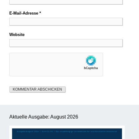
E-Mail-Adresse
*
Website
Aktuelle Ausgabe: August 2026