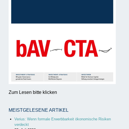
Zum Lesen bitte klicken
MEISTGELESENE ARTIKEL
Verius: Wenn formale Erwerbbarkeit ökonomische Risiken
verdeckt