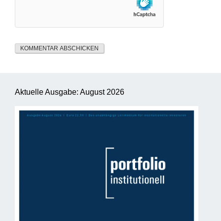
Aktuelle Ausgabe: August 2026