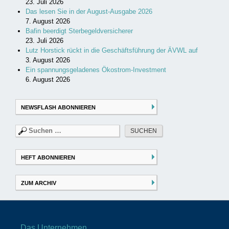
23. Juli 2026
Das lesen Sie in der August-Ausgabe 2026
7. August 2026
Bafin beerdigt Sterbegeldversicherer
23. Juli 2026
Lutz Horstick rückt in die Geschäftsführung der ÄVWL auf
3. August 2026
Ein spannungsgeladenes Ökostrom-Investment
6. August 2026
NEWSFLASH ABONNIEREN
Suchen
nach:
HEFT ABONNIEREN
ZUM ARCHIV
Das Unternehmen