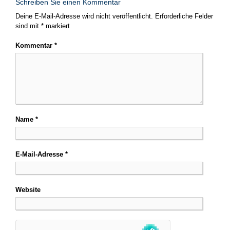
Schreiben Sie einen Kommentar
Deine E-Mail-Adresse wird nicht veröffentlicht.
Erforderliche Felder
sind mit
*
markiert
Kommentar
*
Name
*
E-Mail-Adresse
*
Website