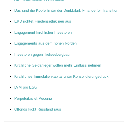
Das sind die Köpfe hinter der Denkfabrik Finance for Transition
EKD richtet Friedensethik neu aus
Engagement kirchlicher Investoren
Engagements aus dem hohen Norden
Investoren gegen Tiefseebergbau
Kirchliche Geldanleger wollen mehr Einfluss nehmen
Kirchliches Immobilienkapital unter Konsolidierungsdruck
LVM pro ESG
Perpetuitas et Pecunia
Ölfonds kickt Russland raus