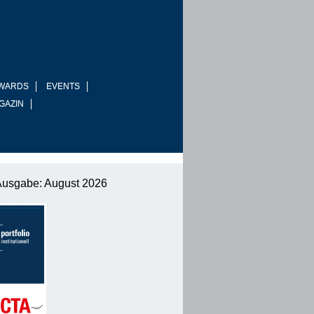
WARDS
EVENTS
GAZIN
Ausgabe: August 2026