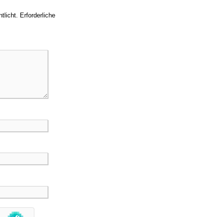
tlicht.
Erforderliche