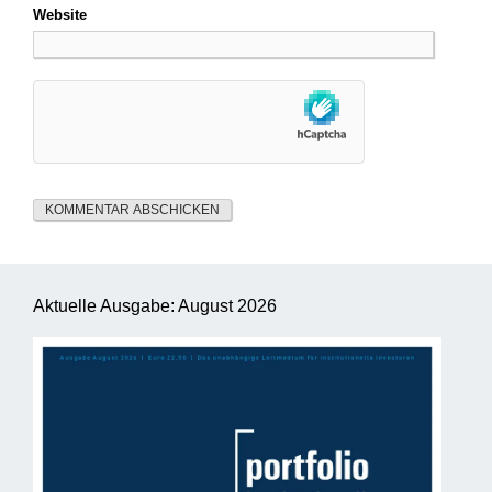
Website
Aktuelle Ausgabe: August 2026