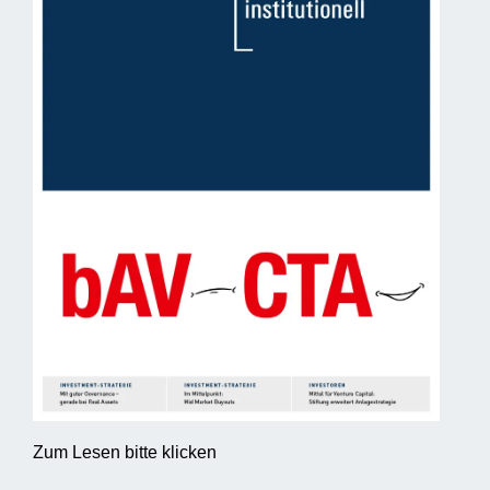
Zum Lesen bitte klicken