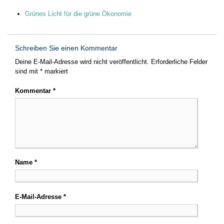
Grünes Licht für die grüne Ökonomie
Schreiben Sie einen Kommentar
Deine E-Mail-Adresse wird nicht veröffentlicht.
Erforderliche Felder
sind mit
*
markiert
Kommentar
*
Name
*
E-Mail-Adresse
*