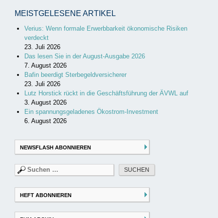
MEISTGELESENE ARTIKEL
Verius: Wenn formale Erwerbbarkeit ökonomische Risiken
verdeckt
23. Juli 2026
Das lesen Sie in der August-Ausgabe 2026
7. August 2026
Bafin beerdigt Sterbegeldversicherer
23. Juli 2026
Lutz Horstick rückt in die Geschäftsführung der ÄVWL auf
3. August 2026
Ein spannungsgeladenes Ökostrom-Investment
6. August 2026
NEWSFLASH ABONNIEREN
Suchen
nach:
HEFT ABONNIEREN