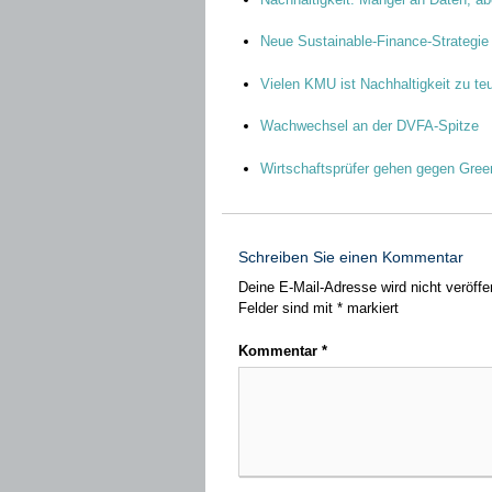
Neue Sustainable-Finance-Strategi
Vielen KMU ist Nachhaltigkeit zu te
Wachwechsel an der DVFA-Spitze
Wirtschaftsprüfer gehen gegen Gree
Schreiben Sie einen Kommentar
Deine E-Mail-Adresse wird nicht veröffen
Felder sind mit
*
markiert
Kommentar
*