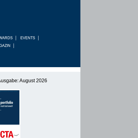
WARDS
EVENTS
GAZIN
Ausgabe: August 2026