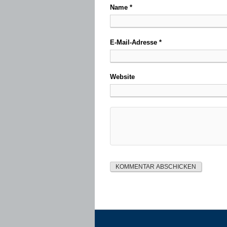
Name
*
E-Mail-Adresse
*
Website