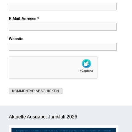
E-Mail-Adresse
*
Website
Aktuelle Ausgabe: Juni/Juli 2026