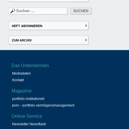
Suchen
nach:
HEFT ABONNIEREN
ZUM ARCHIV
Das Unternehmen
Mediadaten
Kontakt
Magazine
portfolio institutionell
pvm – portfolio vermögensmanagement
Online-Service
Newsletter Newsflash