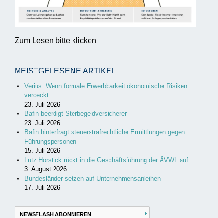
Zum Lesen bitte klicken
MEISTGELESENE ARTIKEL
Verius: Wenn formale Erwerbbarkeit ökonomische Risiken
verdeckt
23. Juli 2026
Bafin beerdigt Sterbegeldversicherer
23. Juli 2026
Bafin hinterfragt steuerstrafrechtliche Ermittlungen gegen
Führungspersonen
15. Juli 2026
Lutz Horstick rückt in die Geschäftsführung der ÄVWL auf
3. August 2026
Bundesländer setzen auf Unternehmensanleihen
17. Juli 2026
NEWSFLASH ABONNIEREN