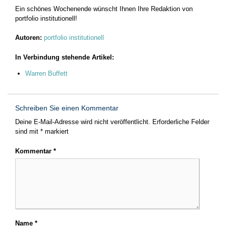
Ein schönes Wochenende wünscht Ihnen Ihre Redaktion von
portfolio institutionell!
Autoren:
portfolio institutionell
In Verbindung stehende Artikel:
Warren Buffett
Schreiben Sie einen Kommentar
Deine E-Mail-Adresse wird nicht veröffentlicht.
Erforderliche Felder
sind mit
*
markiert
Kommentar
*
Name
*