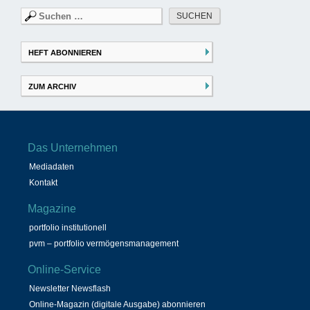
Suchen
nach:
HEFT ABONNIEREN
ZUM ARCHIV
Das Unternehmen
Mediadaten
Kontakt
Magazine
portfolio institutionell
pvm – portfolio vermögensmanagement
Online-Service
Newsletter Newsflash
Online-Magazin (digitale Ausgabe) abonnieren