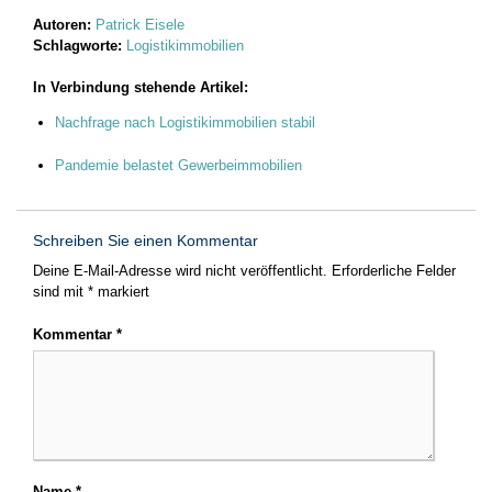
Autoren:
Patrick Eisele
Schlagworte:
Logistikimmobilien
In Verbindung stehende Artikel:
Nachfrage nach Logistikimmobilien stabil
Pandemie belastet Gewerbeimmobilien
Schreiben Sie einen Kommentar
Deine E-Mail-Adresse wird nicht veröffentlicht.
Erforderliche Felder
sind mit
*
markiert
Kommentar
*
Name
*