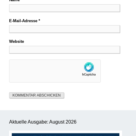
E-Mail-Adresse
*
Website
Aktuelle Ausgabe: August 2026