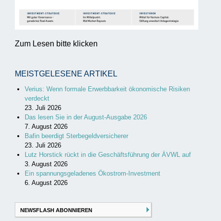
Zum Lesen bitte klicken
MEISTGELESENE ARTIKEL
Verius: Wenn formale Erwerbbarkeit ökonomische Risiken
verdeckt
23. Juli 2026
Das lesen Sie in der August-Ausgabe 2026
7. August 2026
Bafin beerdigt Sterbegeldversicherer
23. Juli 2026
Lutz Horstick rückt in die Geschäftsführung der ÄVWL auf
3. August 2026
Ein spannungsgeladenes Ökostrom-Investment
6. August 2026
NEWSFLASH ABONNIEREN