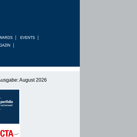
WARDS
EVENTS
GAZIN
Ausgabe: August 2026