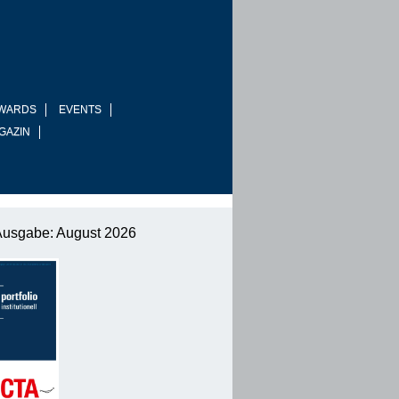
WARDS
EVENTS
GAZIN
Ausgabe: August 2026