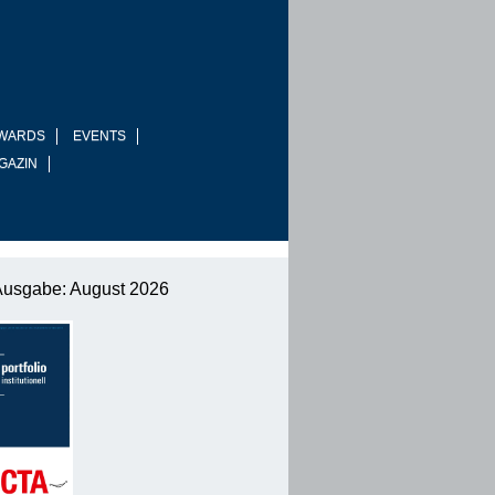
WARDS
EVENTS
GAZIN
Ausgabe: August 2026