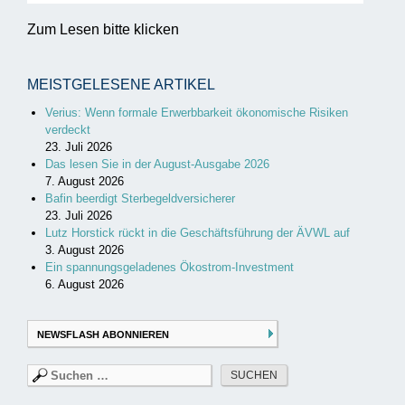
Zum Lesen bitte klicken
MEISTGELESENE ARTIKEL
Verius: Wenn formale Erwerbbarkeit ökonomische Risiken
verdeckt
23. Juli 2026
Das lesen Sie in der August-Ausgabe 2026
7. August 2026
Bafin beerdigt Sterbegeldversicherer
23. Juli 2026
Lutz Horstick rückt in die Geschäftsführung der ÄVWL auf
3. August 2026
Ein spannungsgeladenes Ökostrom-Investment
6. August 2026
NEWSFLASH ABONNIEREN
Suchen
nach: