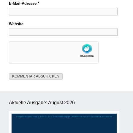
E-Mail-Adresse
*
Website
Aktuelle Ausgabe: August 2026