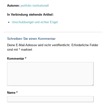
Autoren:
portfolio institutionell
In Verbindung stehende Artikel:
Unschuldsengel und echter Engel
Schreiben Sie einen Kommentar
Deine E-Mail-Adresse wird nicht veröffentlicht.
Erforderliche Felder
sind mit
*
markiert
Kommentar
*
Name
*