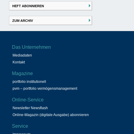
HEFT ABONNIEREN
ZUM ARCHIV
Das Unternehmen
Mediadaten
Kontakt
Magazine
portfolio institutionell
pvm – portfolio vermögensmanagement
Online-Service
Newsletter Newsflash
Online-Magazin (digitale Ausgabe) abonnieren
Service