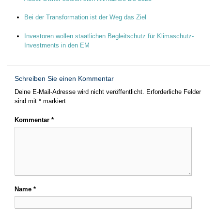
Bei der Transformation ist der Weg das Ziel
Investoren wollen staatlichen Begleitschutz für Klimaschutz-
Investments in den EM
Schreiben Sie einen Kommentar
Deine E-Mail-Adresse wird nicht veröffentlicht.
Erforderliche Felder
sind mit
*
markiert
Kommentar
*
Name
*