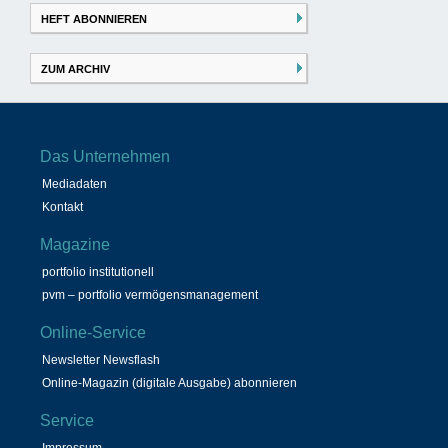
HEFT ABONNIEREN
ZUM ARCHIV
Das Unternehmen
Mediadaten
Kontakt
Magazine
portfolio institutionell
pvm – portfolio vermögensmanagement
Online-Service
Newsletter Newsflash
Online-Magazin (digitale Ausgabe) abonnieren
Service