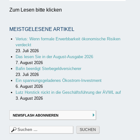
Zum Lesen bitte klicken
MEISTGELESENE ARTIKEL
Verius: Wenn formale Erwerbbarkeit ökonomische Risiken
verdeckt
23. Juli 2026
Das lesen Sie in der August-Ausgabe 2026
7. August 2026
Bafin beerdigt Sterbegeldversicherer
23. Juli 2026
Ein spannungsgeladenes Ökostrom-Investment
6. August 2026
Lutz Horstick rückt in die Geschäftsführung der ÄVWL auf
3. August 2026
NEWSFLASH ABONNIEREN
Suchen
nach: