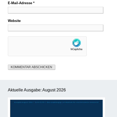
E-Mail-Adresse
*
Website
Aktuelle Ausgabe: August 2026