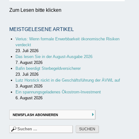
Zum Lesen bitte klicken
MEISTGELESENE ARTIKEL
Verius: Wenn formale Erwerbbarkeit ökonomische Risiken
verdeckt
23. Juli 2026
Das lesen Sie in der August-Ausgabe 2026
7. August 2026
Bafin beerdigt Sterbegeldversicherer
23. Juli 2026
Lutz Horstick rückt in die Geschäftsführung der ÄVWL auf
3. August 2026
Ein spannungsgeladenes Ökostrom-Investment
6. August 2026
NEWSFLASH ABONNIEREN
Suchen
nach: