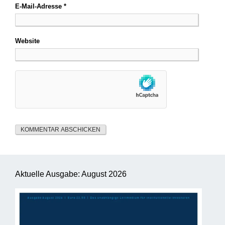
E-Mail-Adresse
*
Website
Aktuelle Ausgabe: August 2026