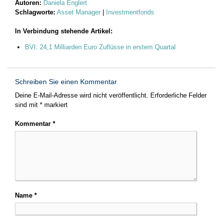
Autoren:
Daniela Englert
Schlagworte:
Asset Manager
|
Investmentfonds
In Verbindung stehende Artikel:
BVI: 24,1 Milliarden Euro Zuflüsse in erstem Quartal
Schreiben Sie einen Kommentar
Deine E-Mail-Adresse wird nicht veröffentlicht.
Erforderliche Felder
sind mit
*
markiert
Kommentar
*
Name
*