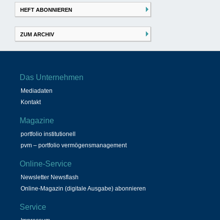
HEFT ABONNIEREN
ZUM ARCHIV
Das Unternehmen
Mediadaten
Kontakt
Magazine
portfolio institutionell
pvm – portfolio vermögensmanagement
Online-Service
Newsletter Newsflash
Online-Magazin (digitale Ausgabe) abonnieren
Service