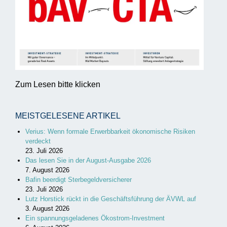
Zum Lesen bitte klicken
MEISTGELESENE ARTIKEL
Verius: Wenn formale Erwerbbarkeit ökonomische Risiken
verdeckt
23. Juli 2026
Das lesen Sie in der August-Ausgabe 2026
7. August 2026
Bafin beerdigt Sterbegeldversicherer
23. Juli 2026
Lutz Horstick rückt in die Geschäftsführung der ÄVWL auf
3. August 2026
Ein spannungsgeladenes Ökostrom-Investment