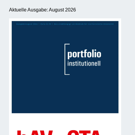
Aktuelle Ausgabe: August 2026