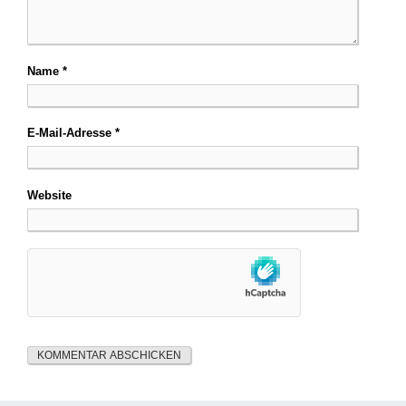
Name
*
E-Mail-Adresse
*
Website