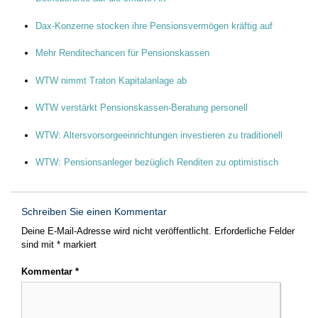
Dax-Konzerne stocken ihre Pensionsvermögen kräftig auf
Mehr Renditechancen für Pensionskassen
WTW nimmt Traton Kapitalanlage ab
WTW verstärkt Pensionskassen-Beratung personell
WTW: Altersvorsorgeeinrichtungen investieren zu traditionell
WTW: Pensionsanleger bezüglich Renditen zu optimistisch
Schreiben Sie einen Kommentar
Deine E-Mail-Adresse wird nicht veröffentlicht.
Erforderliche Felder
sind mit
*
markiert
Kommentar
*