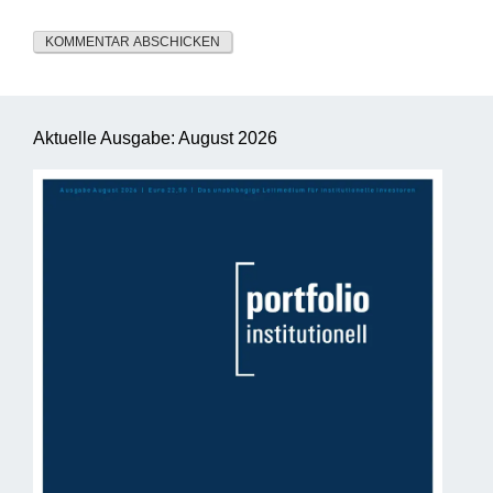
Aktuelle Ausgabe: August 2026