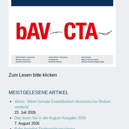
Zum Lesen bitte klicken
MEISTGELESENE ARTIKEL
Verius: Wenn formale Erwerbbarkeit ökonomische Risiken
verdeckt
23. Juli 2026
Das lesen Sie in der August-Ausgabe 2026
7. August 2026
Bafin beerdigt Sterbegeldversicherer