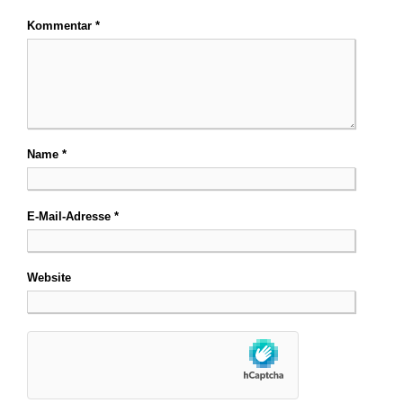
Kommentar
*
Name
*
E-Mail-Adresse
*
Website