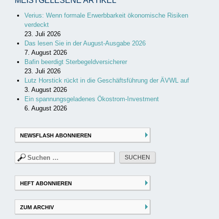
MEISTGELESENE ARTIKEL
Verius: Wenn formale Erwerbbarkeit ökonomische Risiken
verdeckt
23. Juli 2026
Das lesen Sie in der August-Ausgabe 2026
7. August 2026
Bafin beerdigt Sterbegeldversicherer
23. Juli 2026
Lutz Horstick rückt in die Geschäftsführung der ÄVWL auf
3. August 2026
Ein spannungsgeladenes Ökostrom-Investment
6. August 2026
NEWSFLASH ABONNIEREN
Suchen
nach:
HEFT ABONNIEREN
ZUM ARCHIV