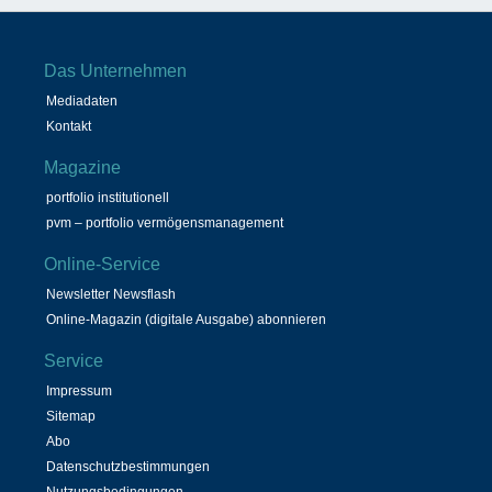
Das Unternehmen
Mediadaten
Kontakt
Magazine
portfolio institutionell
pvm – portfolio vermögensmanagement
Online-Service
Newsletter Newsflash
Online-Magazin (digitale Ausgabe) abonnieren
Service
Impressum
Sitemap
Abo
Datenschutzbestimmungen
Nutzungsbedingungen