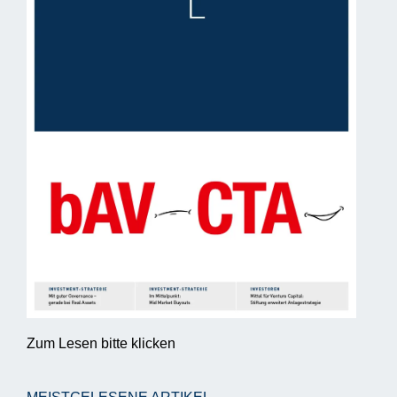
Zum Lesen bitte klicken