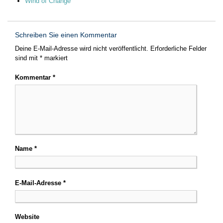
Wind of Change
Schreiben Sie einen Kommentar
Deine E-Mail-Adresse wird nicht veröffentlicht.
Erforderliche Felder
sind mit
*
markiert
Kommentar
*
Name
*
E-Mail-Adresse
*
Website