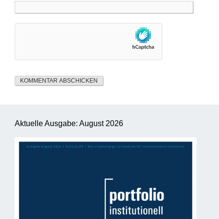
Aktuelle Ausgabe: August 2026