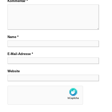
Kommentar
*
Name
*
E-Mail-Adresse
*
Website