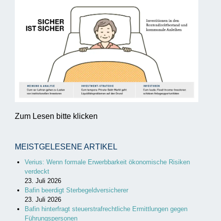
Zum Lesen bitte klicken
MEISTGELESENE ARTIKEL
Verius: Wenn formale Erwerbbarkeit ökonomische Risiken
verdeckt
23. Juli 2026
Bafin beerdigt Sterbegeldversicherer
23. Juli 2026
Bafin hinterfragt steuerstrafrechtliche Ermittlungen gegen
Führungspersonen