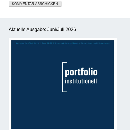
Aktuelle Ausgabe: Juni/Juli 2026