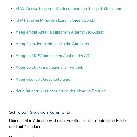
KFW: Ausweitung von Krediten überbrückt Liquiditätslücken
KfW hat zwei Milliarden Euro in Green Bonds
Meag erhöht Anteil an irischem Alternatives-Asset
Meag finanziert niederländische Autobahn
Meag und KfW finanzieren Ausbau der A3
Meag verstärkt institutionellen Vertrieb
Meag wechselt Geschäftsführer
Neue Infrastrukturfinanzierung der Meag in Portugal
Schreiben Sie einen Kommentar
Deine E-Mail-Adresse wird nicht veröffentlicht.
Erforderliche Felder
sind mit
*
markiert