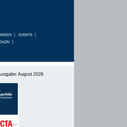
WARDS
EVENTS
GAZIN
Ausgabe: August 2026