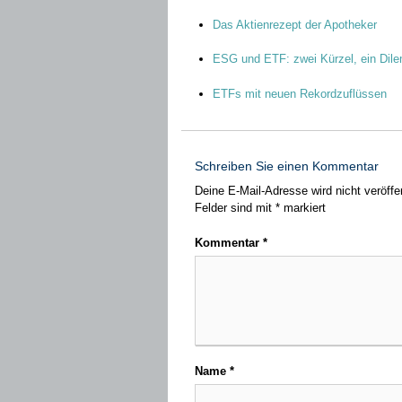
Das Aktienrezept der Apotheker
ESG und ETF: zwei Kürzel, ein Di
ETFs mit neuen Rekordzuflüssen
Schreiben Sie einen Kommentar
Deine E-Mail-Adresse wird nicht veröffen
Felder sind mit
*
markiert
Kommentar
*
Name
*