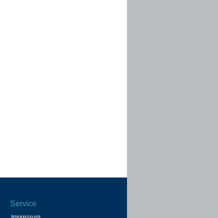
Service
Impressum