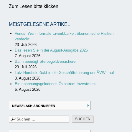
Zum Lesen bitte klicken
MEISTGELESENE ARTIKEL
Verius: Wenn formale Erwerbbarkeit ökonomische Risiken
verdeckt
23. Juli 2026
Das lesen Sie in der August-Ausgabe 2026
7. August 2026
Bafin beerdigt Sterbegeldversicherer
23. Juli 2026
Lutz Horstick rückt in die Geschäftsführung der ÄVWL auf
3. August 2026
Ein spannungsgeladenes Ökostrom-Investment
6. August 2026
NEWSFLASH ABONNIEREN
Suchen
nach: