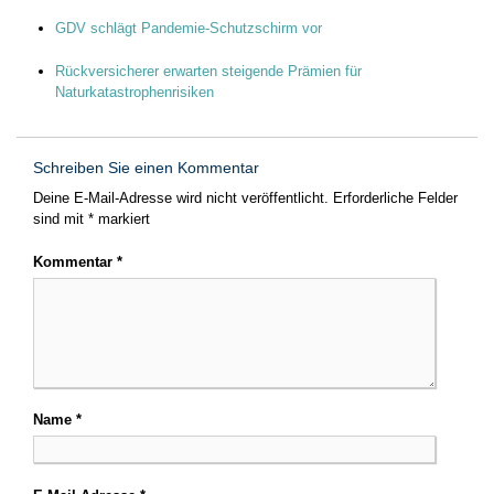
GDV schlägt Pandemie-Schutzschirm vor
Rückversicherer erwarten steigende Prämien für
Naturkatastrophenrisiken
Schreiben Sie einen Kommentar
Deine E-Mail-Adresse wird nicht veröffentlicht.
Erforderliche Felder
sind mit
*
markiert
Kommentar
*
Name
*