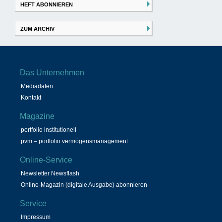
HEFT ABONNIEREN
ZUM ARCHIV
Das Unternehmen
Mediadaten
Kontakt
Magazine
portfolio institutionell
pvm – portfolio vermögensmanagement
Online-Service
Newsletter Newsflash
Online-Magazin (digitale Ausgabe) abonnieren
Service
Impressum