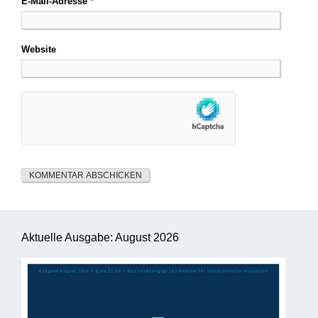
E-Mail-Adresse
*
Website
Aktuelle Ausgabe: August 2026