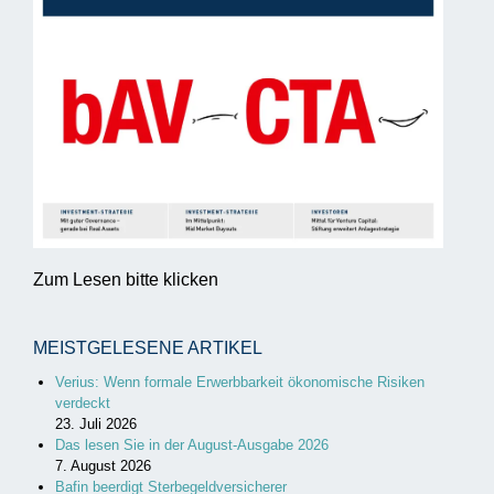
Zum Lesen bitte klicken
MEISTGELESENE ARTIKEL
Verius: Wenn formale Erwerbbarkeit ökonomische Risiken
verdeckt
23. Juli 2026
Das lesen Sie in der August-Ausgabe 2026
7. August 2026
Bafin beerdigt Sterbegeldversicherer