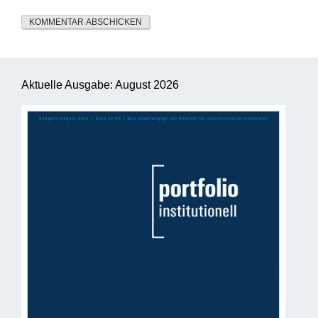
Aktuelle Ausgabe: August 2026