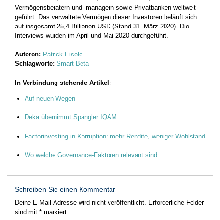
Vermögensberatern und -managern sowie Privatbanken weltweit
geführt. Das verwaltete Vermögen dieser Investoren beläuft sich
auf insgesamt 25,4 Billionen USD (Stand 31. März 2020). Die
Interviews wurden im April und Mai 2020 durchgeführt.
Autoren:
Patrick Eisele
Schlagworte:
Smart Beta
In Verbindung stehende Artikel:
Auf neuen Wegen
Deka übernimmt Spängler IQAM
Factorinvesting in Korruption: mehr Rendite, weniger Wohlstand
Wo welche Governance-Faktoren relevant sind
Schreiben Sie einen Kommentar
Deine E-Mail-Adresse wird nicht veröffentlicht.
Erforderliche Felder
sind mit
*
markiert