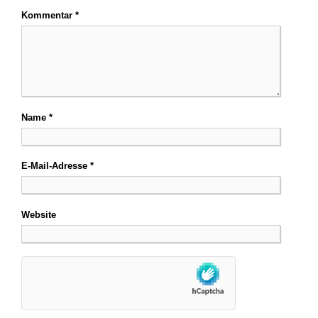
Kommentar
*
Name
*
E-Mail-Adresse
*
Website