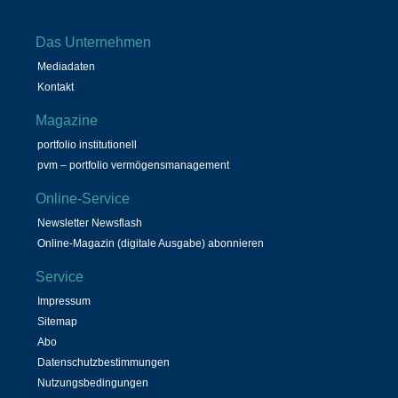
Das Unternehmen
Mediadaten
Kontakt
Magazine
portfolio institutionell
pvm – portfolio vermögensmanagement
Online-Service
Newsletter Newsflash
Online-Magazin (digitale Ausgabe) abonnieren
Service
Impressum
Sitemap
Abo
Datenschutzbestimmungen
Nutzungsbedingungen