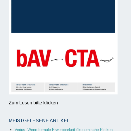
Zum Lesen bitte klicken
MEISTGELESENE ARTIKEL
Verius: Wenn formale Erwerbbarkeit ökonomische Risiken