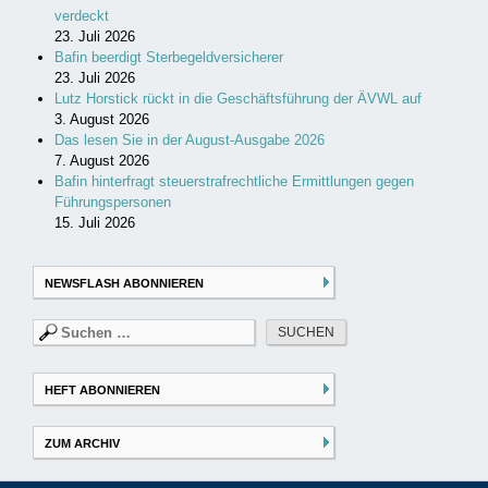
verdeckt
23. Juli 2026
Bafin beerdigt Sterbegeldversicherer
23. Juli 2026
Lutz Horstick rückt in die Geschäftsführung der ÄVWL auf
3. August 2026
Das lesen Sie in der August-Ausgabe 2026
7. August 2026
Bafin hinterfragt steuerstrafrechtliche Ermittlungen gegen
Führungspersonen
15. Juli 2026
NEWSFLASH ABONNIEREN
Suchen
nach:
HEFT ABONNIEREN
ZUM ARCHIV