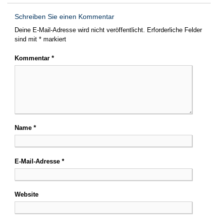
Schreiben Sie einen Kommentar
Deine E-Mail-Adresse wird nicht veröffentlicht.
Erforderliche Felder
sind mit
*
markiert
Kommentar
*
Name
*
E-Mail-Adresse
*
Website