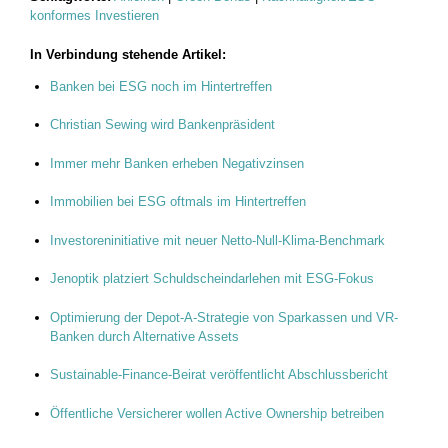
konformes Investieren
In Verbindung stehende Artikel:
Banken bei ESG noch im Hintertreffen
Christian Sewing wird Bankenpräsident
Immer mehr Banken erheben Negativzinsen
Immobilien bei ESG oftmals im Hintertreffen
Investoreninitiative mit neuer Netto-Null-Klima-Benchmark
Jenoptik platziert Schuldscheindarlehen mit ESG-Fokus
Optimierung der Depot-A-Strategie von Sparkassen und VR-
Banken durch Alternative Assets
Sustainable-Finance-Beirat veröffentlicht Abschlussbericht
Öffentliche Versicherer wollen Active Ownership betreiben