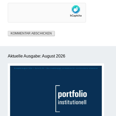
Aktuelle Ausgabe: August 2026