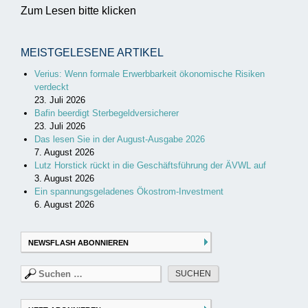
Zum Lesen bitte klicken
MEISTGELESENE ARTIKEL
Verius: Wenn formale Erwerbbarkeit ökonomische Risiken
verdeckt
23. Juli 2026
Bafin beerdigt Sterbegeldversicherer
23. Juli 2026
Das lesen Sie in der August-Ausgabe 2026
7. August 2026
Lutz Horstick rückt in die Geschäftsführung der ÄVWL auf
3. August 2026
Ein spannungsgeladenes Ökostrom-Investment
6. August 2026
NEWSFLASH ABONNIEREN
Suchen
nach: