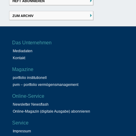
HEFT ABONNIEREN
ZUM ARCHIV
Das Unternehmen
Mediadaten
Kontakt
Magazine
portfolio institutionell
pvm – portfolio vermögensmanagement
Online-Service
Newsletter Newsflash
Online-Magazin (digitale Ausgabe) abonnieren
Service
Impressum