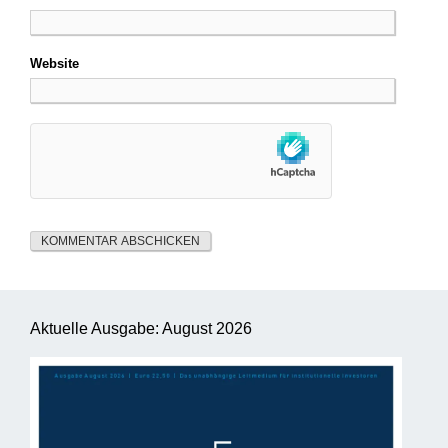
Website
Aktuelle Ausgabe: August 2026