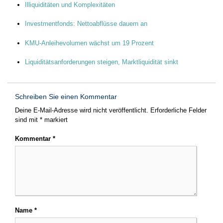
Illiquiditäten und Komplexitäten
Investmentfonds: Nettoabflüsse dauern an
KMU-Anleihevolumen wächst um 19 Prozent
Liquiditätsanforderungen steigen, Marktliquidität sinkt
Schreiben Sie einen Kommentar
Deine E-Mail-Adresse wird nicht veröffentlicht.
Erforderliche Felder
sind mit
*
markiert
Kommentar
*
Name
*