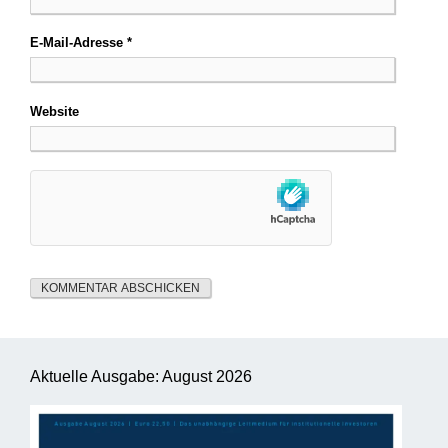
E-Mail-Adresse
*
Website
Aktuelle Ausgabe: August 2026