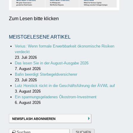
Zum Lesen bitte klicken
MEISTGELESENE ARTIKEL
Verius: Wenn formale Erwerbbarkeit ökonomische Risiken
verdeckt
23. Juli 2026
Das lesen Sie in der August-Ausgabe 2026
7. August 2026
Bafin beerdigt Sterbegeldversicherer
23. Juli 2026
Lutz Horstick rückt in die Geschäftsführung der ÄVWL auf
3. August 2026
Ein spannungsgeladenes Ökostrom-Investment
6. August 2026
NEWSFLASH ABONNIEREN
Suchen