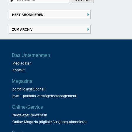
nach:
HEFT ABONNIEREN
ZUM ARCHIV
Das Unternehmen
Mediadaten
Kontakt
Magazine
portfolio institutionell
pvm – portfolio vermögensmanagement
Online-Service
Newsletter Newsflash
Online-Magazin (digitale Ausgabe) abonnieren