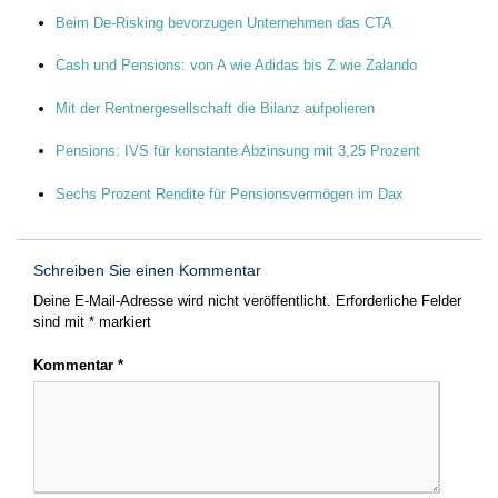
Beim De-Risking bevorzugen Unternehmen das CTA
Cash und Pensions: von A wie Adidas bis Z wie Zalando
Mit der Rentnergesellschaft die Bilanz aufpolieren
Pensions: IVS für konstante Abzinsung mit 3,25 Prozent
Sechs Prozent Rendite für Pensionsvermögen im Dax
Schreiben Sie einen Kommentar
Deine E-Mail-Adresse wird nicht veröffentlicht.
Erforderliche Felder
sind mit
*
markiert
Kommentar
*