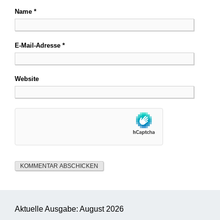
Name
*
E-Mail-Adresse
*
Website
Aktuelle Ausgabe: August 2026