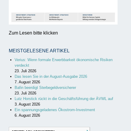
Zum Lesen bitte klicken
MEISTGELESENE ARTIKEL
Verius: Wenn formale Erwerbbarkeit ökonomische Risiken
verdeckt
23. Juli 2026
Das lesen Sie in der August-Ausgabe 2026
7. August 2026
Bafin beerdigt Sterbegeldversicherer
23. Juli 2026
Lutz Horstick rückt in die Geschäftsführung der ÄVWL auf
3. August 2026
Ein spannungsgeladenes Ökostrom-Investment
6. August 2026