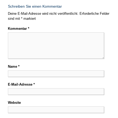
Schreiben Sie einen Kommentar
Deine E-Mail-Adresse wird nicht veröffentlicht.
Erforderliche Felder
sind mit
*
markiert
Kommentar
*
Name
*
E-Mail-Adresse
*
Website