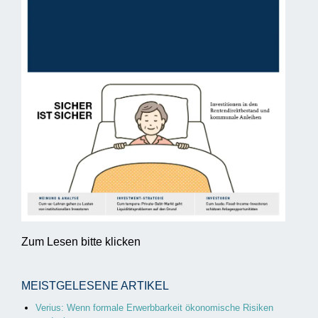
Zum Lesen bitte klicken
MEISTGELESENE ARTIKEL
Verius: Wenn formale Erwerbbarkeit ökonomische Risiken