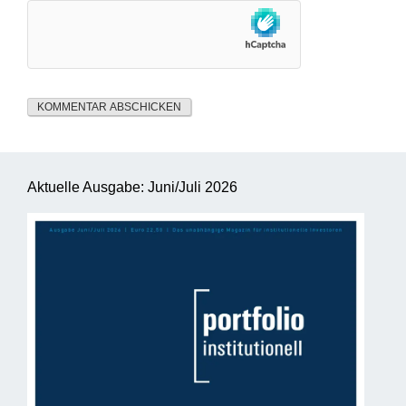
Aktuelle Ausgabe: Juni/Juli 2026