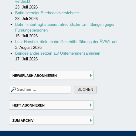
verdeckt
23. Juli 2026
Bafin beerdigt Sterbegeldversicherer
23. Juli 2026
Bafin hinterfragt steuerstrafrechtliche Ermittlungen gegen
Führungspersonen
15. Juli 2026
Lutz Horstick rückt in die Geschäftsführung der ÄVWL auf
3. August 2026
Bundesländer setzen auf Unternehmensanleihen
17. Juli 2026
NEWSFLASH ABONNIEREN
Suchen
nach:
HEFT ABONNIEREN
ZUM ARCHIV