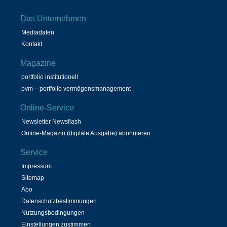
Das Unternehmen
Mediadaten
Kontakt
Magazine
portfolio institutionell
pvm – portfolio vermögensmanagement
Online-Service
Newsletter Newsflash
Online-Magazin (digitale Ausgabe) abonnieren
Service
Impressum
Sitemap
Abo
Datenschutzbestimmungen
Nutzungsbedingungen
Einstellungen zustimmen