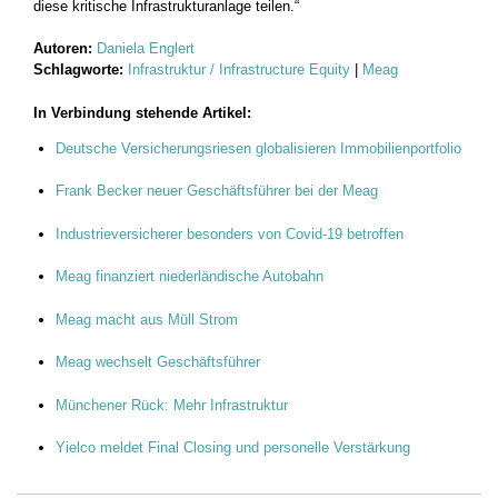
diese kritische Infrastrukturanlage teilen.“
Autoren:
Daniela Englert
Schlagworte:
Infrastruktur / Infrastructure Equity
|
Meag
In Verbindung stehende Artikel:
Deutsche Versicherungsriesen globalisieren Immobilienportfolio
Frank Becker neuer Geschäftsführer bei der Meag
Industrieversicherer besonders von Covid-19 betroffen
Meag finanziert niederländische Autobahn
Meag macht aus Müll Strom
Meag wechselt Geschäftsführer
Münchener Rück: Mehr Infrastruktur
Yielco meldet Final Closing und personelle Verstärkung