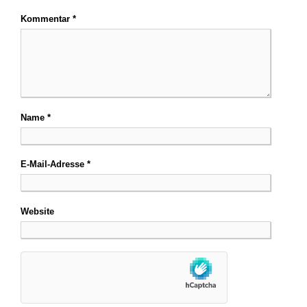
Kommentar
*
Name
*
E-Mail-Adresse
*
Website