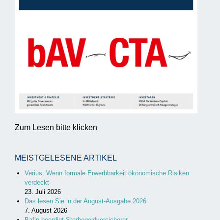
Zum Lesen bitte klicken
MEISTGELESENE ARTIKEL
Verius: Wenn formale Erwerbbarkeit ökonomische Risiken
verdeckt
23. Juli 2026
Das lesen Sie in der August-Ausgabe 2026
7. August 2026
Bafin beerdigt Sterbegeldversicherer