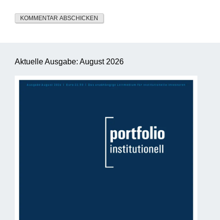
Aktuelle Ausgabe: August 2026