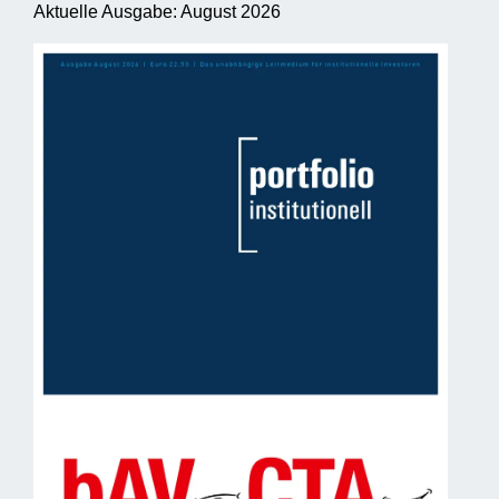
Aktuelle Ausgabe: August 2026