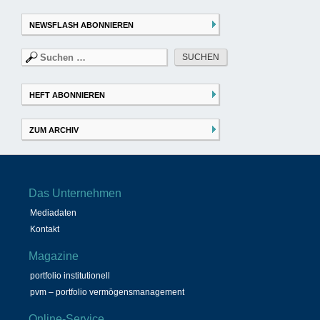
NEWSFLASH ABONNIEREN
Suchen
nach:
HEFT ABONNIEREN
ZUM ARCHIV
Das Unternehmen
Mediadaten
Kontakt
Magazine
portfolio institutionell
pvm – portfolio vermögensmanagement
Online-Service