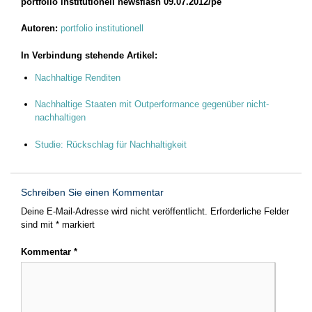
portfolio institutionell newsflash 09.07.2012/pe
Autoren:
portfolio institutionell
In Verbindung stehende Artikel:
Nachhaltige Renditen
Nachhaltige Staaten mit Outperformance gegenüber nicht-
nachhaltigen
Studie: Rückschlag für Nachhaltigkeit
Schreiben Sie einen Kommentar
Deine E-Mail-Adresse wird nicht veröffentlicht.
Erforderliche Felder
sind mit
*
markiert
Kommentar
*