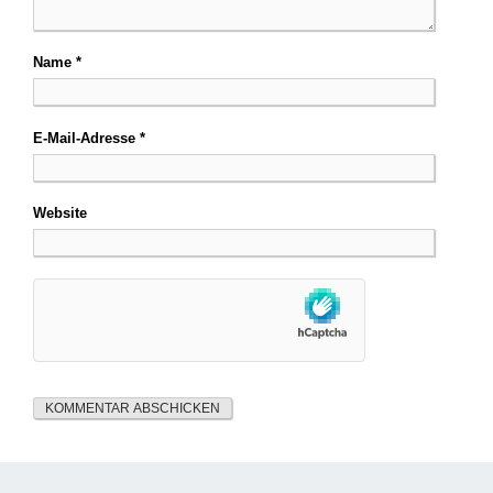
Name
*
E-Mail-Adresse
*
Website