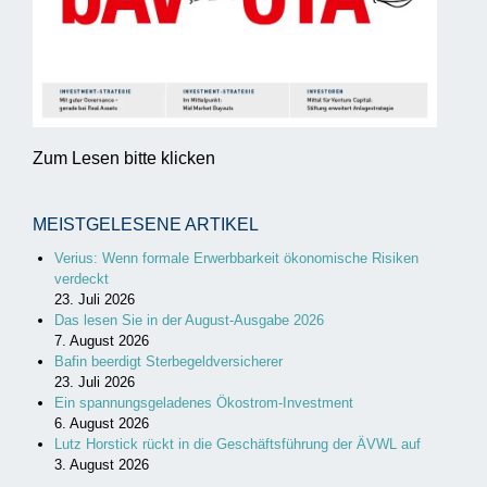
Zum Lesen bitte klicken
MEISTGELESENE ARTIKEL
Verius: Wenn formale Erwerbbarkeit ökonomische Risiken
verdeckt
23. Juli 2026
Das lesen Sie in der August-Ausgabe 2026
7. August 2026
Bafin beerdigt Sterbegeldversicherer
23. Juli 2026
Ein spannungsgeladenes Ökostrom-Investment
6. August 2026
Lutz Horstick rückt in die Geschäftsführung der ÄVWL auf
3. August 2026