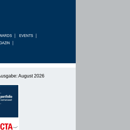
WARDS
EVENTS
GAZIN
Ausgabe: August 2026