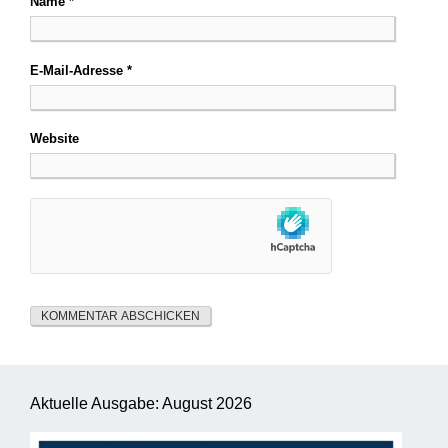
Name
*
E-Mail-Adresse
*
Website
Aktuelle Ausgabe: August 2026