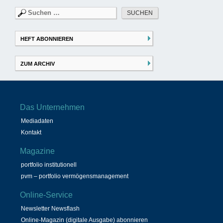
Suchen
nach:
HEFT ABONNIEREN
ZUM ARCHIV
Das Unternehmen
Mediadaten
Kontakt
Magazine
portfolio institutionell
pvm – portfolio vermögensmanagement
Online-Service
Newsletter Newsflash
Online-Magazin (digitale Ausgabe) abonnieren