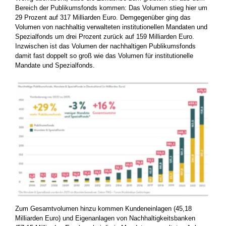
Bereich der Publikumsfonds kommen: Das Volumen stieg hier um
29 Prozent auf 317 Milliarden Euro. Demgegenüber ging das
Volumen von nachhaltig verwalteten institutionellen Mandaten und
Spezialfonds um drei Prozent zurück auf 159 Milliarden Euro.
Inzwischen ist das Volumen der nachhaltigen Publikumsfonds
damit fast doppelt so groß wie das Volumen für institutionelle
Mandate und Spezialfonds.
Zum Gesamtvolumen hinzu kommen Kundeneinlagen (45,18
Milliarden Euro) und Eigenanlagen von Nachhaltigkeitsbanken