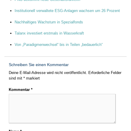
Institutionell verwaltete ESG-Anlagen wachsen um 26 Prozent
Nachhaltiges Wachstum in Spezialfonds
Talanx investiert erstmals in Wasserkraft
Von „Paradigmenwechsel“ bis in Teilen „bedauerlich“
Schreiben Sie einen Kommentar
Deine E-Mail-Adresse wird nicht veröffentlicht.
Erforderliche Felder
sind mit
*
markiert
Kommentar
*