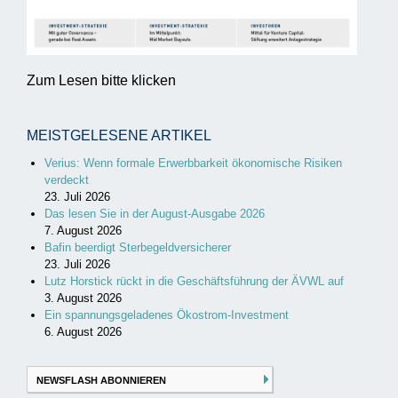
Zum Lesen bitte klicken
MEISTGELESENE ARTIKEL
Verius: Wenn formale Erwerbbarkeit ökonomische Risiken
verdeckt
23. Juli 2026
Das lesen Sie in der August-Ausgabe 2026
7. August 2026
Bafin beerdigt Sterbegeldversicherer
23. Juli 2026
Lutz Horstick rückt in die Geschäftsführung der ÄVWL auf
3. August 2026
Ein spannungsgeladenes Ökostrom-Investment
6. August 2026
NEWSFLASH ABONNIEREN