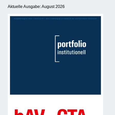
Aktuelle Ausgabe: August 2026