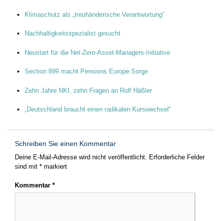
Klimaschutz als „treuhänderische Verantwortung“
Nachhaltigkeitsspezialist gesucht
Neustart für die Net-Zero-Asset-Managers-Initiative
Section 899 macht Pensions Europe Sorge
Zehn Jahre NKI, zehn Fragen an Rolf Häßler
„Deutschland braucht einen radikalen Kurswechsel“
Schreiben Sie einen Kommentar
Deine E-Mail-Adresse wird nicht veröffentlicht.
Erforderliche Felder
sind mit
*
markiert
Kommentar
*