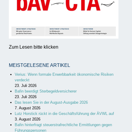
Zum Lesen bitte klicken
MEISTGELESENE ARTIKEL
Verius: Wenn formale Erwerbbarkeit ökonomische Risiken
verdeckt
23. Juli 2026
Bafin beerdigt Sterbegeldversicherer
23. Juli 2026
Das lesen Sie in der August-Ausgabe 2026
7. August 2026
Lutz Horstick rückt in die Geschäftsführung der ÄVWL auf
3. August 2026
Bafin hinterfragt steuerstrafrechtliche Ermittlungen gegen
Führungspersonen