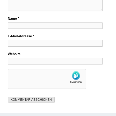
Name
*
E-Mail-Adresse
*
Website