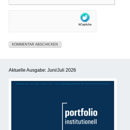
Aktuelle Ausgabe: Juni/Juli 2026