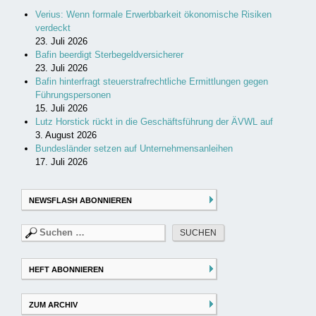
Verius: Wenn formale Erwerbbarkeit ökonomische Risiken
verdeckt
23. Juli 2026
Bafin beerdigt Sterbegeldversicherer
23. Juli 2026
Bafin hinterfragt steuerstrafrechtliche Ermittlungen gegen
Führungspersonen
15. Juli 2026
Lutz Horstick rückt in die Geschäftsführung der ÄVWL auf
3. August 2026
Bundesländer setzen auf Unternehmensanleihen
17. Juli 2026
NEWSFLASH ABONNIEREN
Suchen
nach:
HEFT ABONNIEREN
ZUM ARCHIV