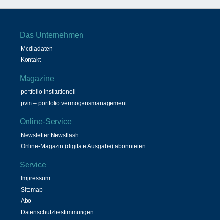
Das Unternehmen
Mediadaten
Kontakt
Magazine
portfolio institutionell
pvm – portfolio vermögensmanagement
Online-Service
Newsletter Newsflash
Online-Magazin (digitale Ausgabe) abonnieren
Service
Impressum
Sitemap
Abo
Datenschutzbestimmungen