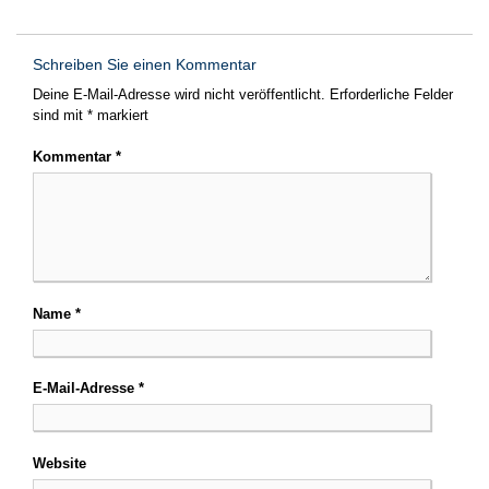
Schreiben Sie einen Kommentar
Deine E-Mail-Adresse wird nicht veröffentlicht.
Erforderliche Felder
sind mit
*
markiert
Kommentar
*
Name
*
E-Mail-Adresse
*
Website