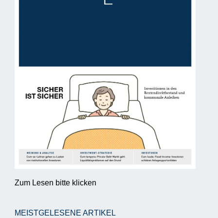
Zum Lesen bitte klicken
MEISTGELESENE ARTIKEL