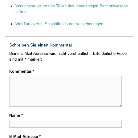
Versicherer weiter von Teilen des unterjährigen Berichtswesens
befreit
Viel Turnover in Spezialfonds der Versicherungen
Schreiben Sie einen Kommentar
Deine E-Mail-Adresse wird nicht veröffentlicht.
Erforderliche Felder
sind mit
*
markiert
Kommentar
*
Name
*
E-Mail-Adresse
*