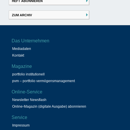
HEFT ABONNIEREN
ZUM ARCHIV
Das Unternehmen
Mediadaten
Kontakt
Magazine
portfolio institutionell
pvm – portfolio vermögensmanagement
Online-Service
Newsletter Newsflash
Online-Magazin (digitale Ausgabe) abonnieren
Service
Impressum