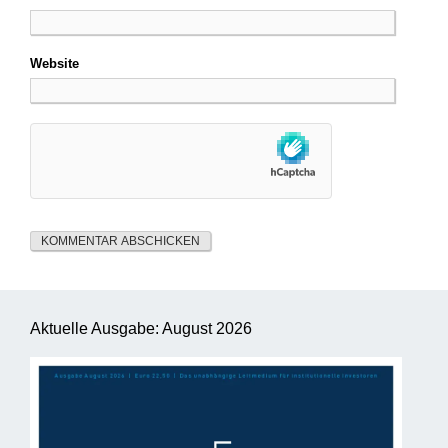
Website
Aktuelle Ausgabe: August 2026