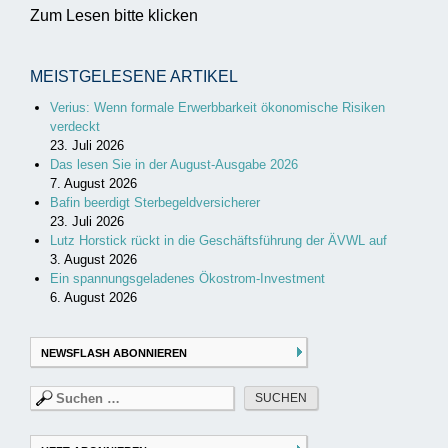
Zum Lesen bitte klicken
MEISTGELESENE ARTIKEL
Verius: Wenn formale Erwerbbarkeit ökonomische Risiken
verdeckt
23. Juli 2026
Das lesen Sie in der August-Ausgabe 2026
7. August 2026
Bafin beerdigt Sterbegeldversicherer
23. Juli 2026
Lutz Horstick rückt in die Geschäftsführung der ÄVWL auf
3. August 2026
Ein spannungsgeladenes Ökostrom-Investment
6. August 2026
NEWSFLASH ABONNIEREN
Suchen
nach: