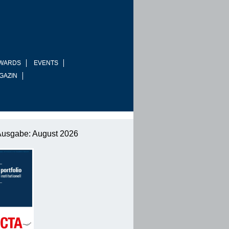
WARDS
EVENTS
GAZIN
Ausgabe: August 2026